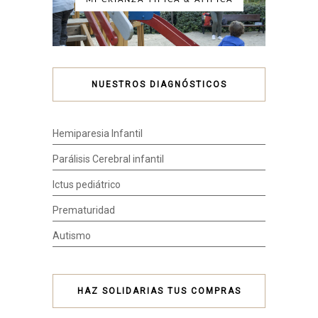
NUESTROS DIAGNÓSTICOS
Hemiparesia Infantil
Parálisis Cerebral infantil
Ictus pediátrico
Prematuridad
Autismo
HAZ SOLIDARIAS TUS COMPRAS