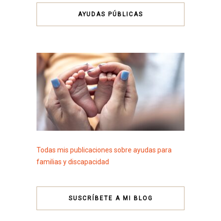
AYUDAS PÚBLICAS
Todas mis publicaciones sobre ayudas para
familias y discapacidad
SUSCRÍBETE A MI BLOG