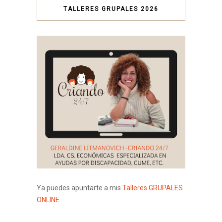
TALLERES GRUPALES 2026
Ya puedes apuntarte a mis
Talleres GRUPALES
ONLINE