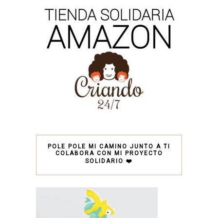
POLE POLE MI CAMINO JUNTO A TI
COLABORA CON MI PROYECTO
SOLIDARIO ❤️