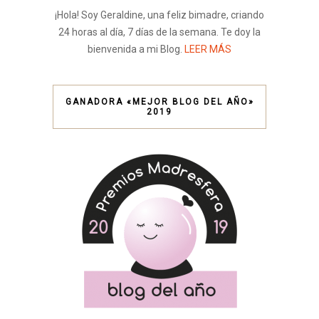
¡Hola! Soy Geraldine, una feliz bimadre, criando
24 horas al día, 7 días de la semana. Te doy la
bienvenida a mi Blog.
LEER MÁS
GANADORA «MEJOR BLOG DEL AÑO»
2019