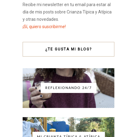
Recibe mi newsletter en tu email para estar al
día de mis posts sobre Crianza Típica y Atípica
y otras novedades.
¡Sí, quiero suscribirme!
¿TE GUSTA MI BLOG?
REFLEXIONANDO 24/7
MI CRIANZA TÍPICA & ATÍPICA