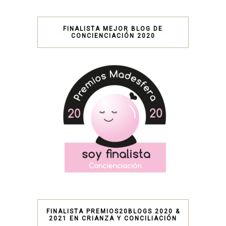
FINALISTA MEJOR BLOG DE
CONCIENCIACIÓN 2020
FINALISTA PREMIOS20BLOGS 2020 &
2021 EN CRIANZA Y CONCILIACIÓN