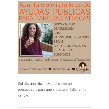
Solicita una cita individual o pide un
presupuesto para que imparta un taller en tu
centro.