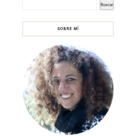
Buscar
SOBRE MÍ