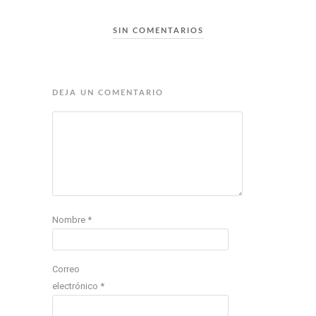
SIN COMENTARIOS
DEJA UN COMENTARIO
Nombre
*
Correo
electrónico
*