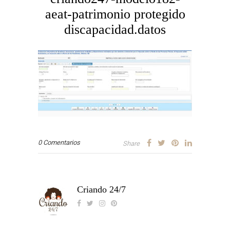
aeat-patrimonio protegido
discapacidad.datos
0 Comentarios
Share
Criando 24/7