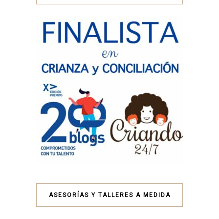
ASESORÍAS Y TALLERES A MEDIDA