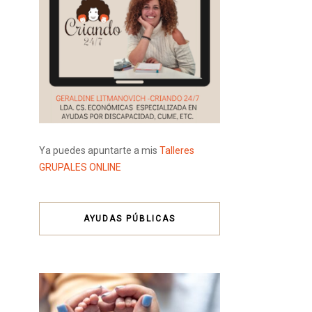
Ya puedes apuntarte a mis
Talleres
GRUPALES ONLINE
AYUDAS PÚBLICAS