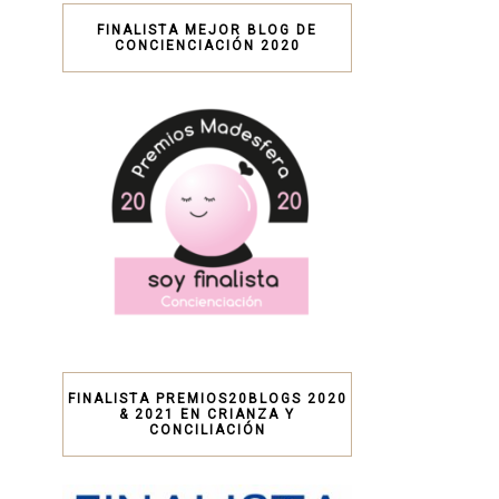
FINALISTA MEJOR BLOG DE
CONCIENCIACIÓN 2020
FINALISTA PREMIOS20BLOGS 2020
& 2021 EN CRIANZA Y
CONCILIACIÓN