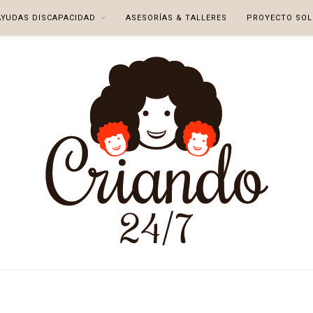
AYUDAS DISCAPACIDAD
ASESORÍAS & TALLERES
PROYECTO SOL