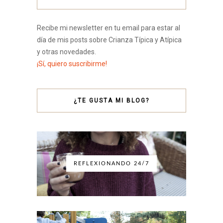
Recibe mi newsletter en tu email para estar al
día de mis posts sobre Crianza Típica y Atípica
y otras novedades.
¡Sí, quiero suscribirme!
¿TE GUSTA MI BLOG?
REFLEXIONANDO 24/7