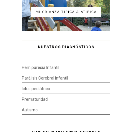
MI CRIANZA TÍPICA & ATÍPICA
NUESTROS DIAGNÓSTICOS
Hemiparesia Infantil
Parálisis Cerebral infantil
Ictus pediátrico
Prematuridad
Autismo