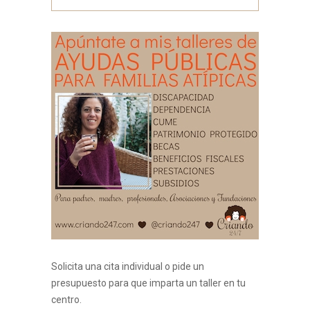
Solicita una cita individual o pide un
presupuesto para que imparta un taller en tu
centro.