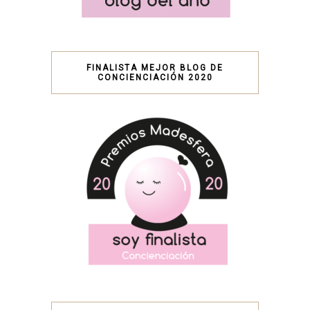
FINALISTA MEJOR BLOG DE
CONCIENCIACIÓN 2020