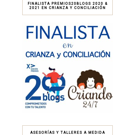
FINALISTA PREMIOS20BLOGS 2020 &
2021 EN CRIANZA Y CONCILIACIÓN
ASESORÍAS Y TALLERES A MEDIDA