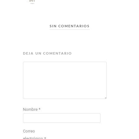
SIN COMENTARIOS
DEJA UN COMENTARIO
Nombre
*
Correo
electrónico
*