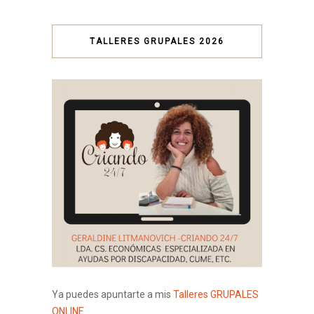
TALLERES GRUPALES 2026
Ya puedes apuntarte a mis
Talleres GRUPALES
ONLINE