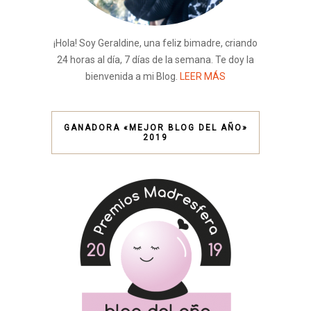
¡Hola! Soy Geraldine, una feliz bimadre, criando
24 horas al día, 7 días de la semana. Te doy la
bienvenida a mi Blog.
LEER MÁS
GANADORA «MEJOR BLOG DEL AÑO»
2019