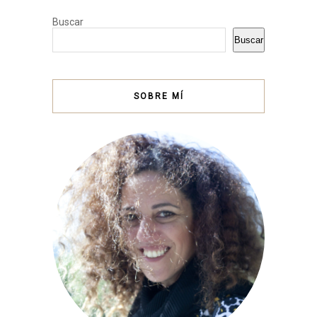
Buscar
Buscar
SOBRE MÍ