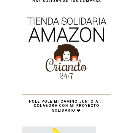
HAZ SOLIDARIAS TUS COMPRAS
POLE POLE MI CAMINO JUNTO A TI
COLABORA CON MI PROYECTO
SOLIDARIO ❤️