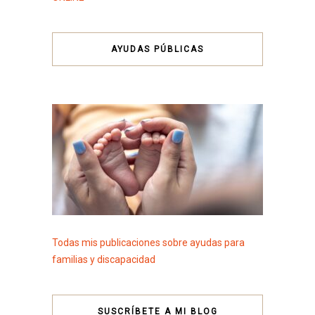
AYUDAS PÚBLICAS
Todas mis publicaciones sobre ayudas para
familias y discapacidad
SUSCRÍBETE A MI BLOG