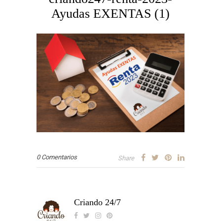
Ayudas EXENTAS (1)
0 Comentarios
Share
Criando 24/7