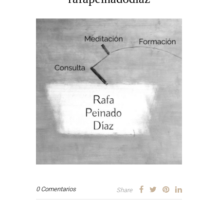
0 Comentarios
Share