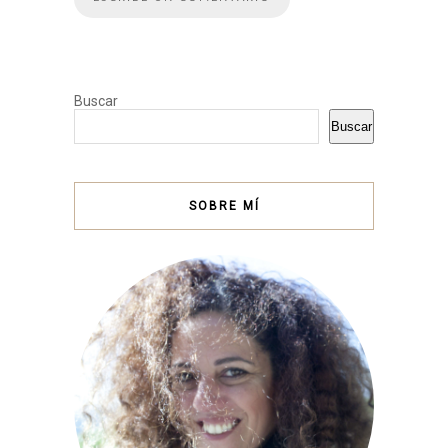
Buscar
Buscar
SOBRE MÍ