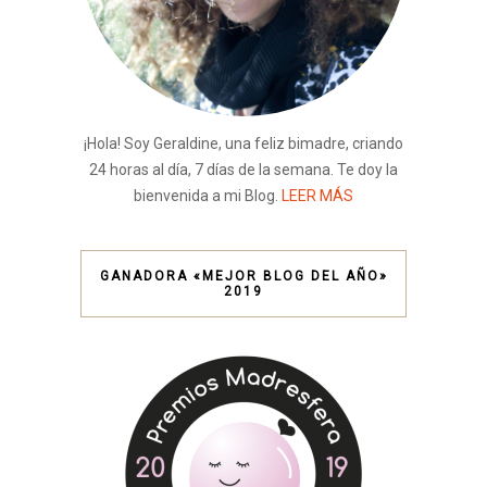
¡Hola! Soy Geraldine, una feliz bimadre, criando
24 horas al día, 7 días de la semana. Te doy la
bienvenida a mi Blog.
LEER MÁS
GANADORA «MEJOR BLOG DEL AÑO»
2019