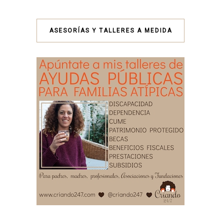
ASESORÍAS Y TALLERES A MEDIDA