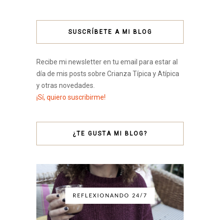
SUSCRÍBETE A MI BLOG
Recibe mi newsletter en tu email para estar al
día de mis posts sobre Crianza Típica y Atípica
y otras novedades.
¡Sí, quiero suscribirme!
¿TE GUSTA MI BLOG?
REFLEXIONANDO 24/7