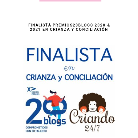
FINALISTA PREMIOS20BLOGS 2020 &
2021 EN CRIANZA Y CONCILIACIÓN