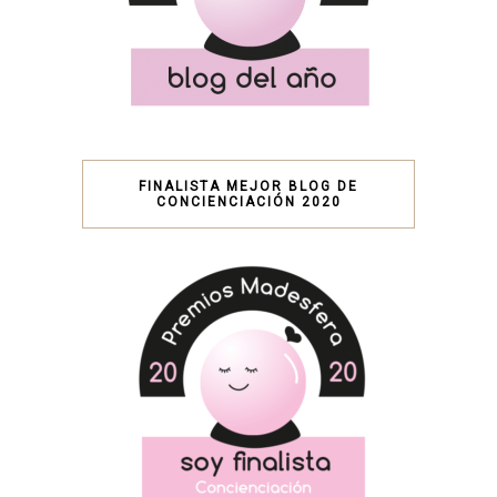
FINALISTA MEJOR BLOG DE
CONCIENCIACIÓN 2020