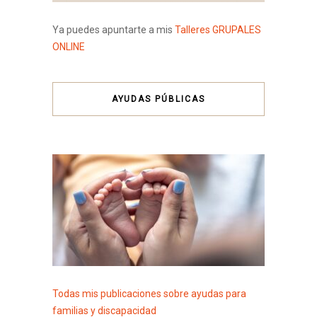
Ya puedes apuntarte a mis
Talleres GRUPALES
ONLINE
AYUDAS PÚBLICAS
Todas mis publicaciones sobre ayudas para
familias y discapacidad