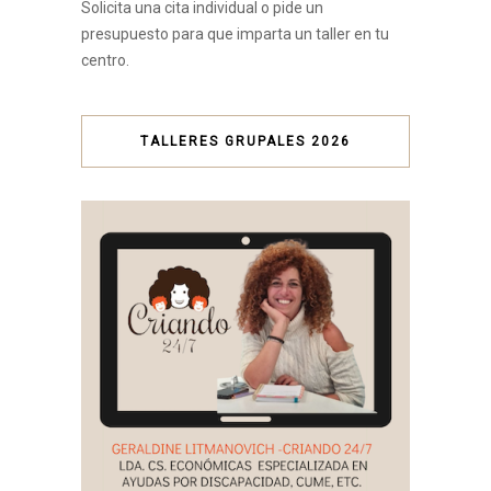
Solicita una cita individual o pide un
presupuesto para que imparta un taller en tu
centro.
TALLERES GRUPALES 2026