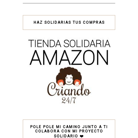
HAZ SOLIDARIAS TUS COMPRAS
POLE POLE MI CAMINO JUNTO A TI
COLABORA CON MI PROYECTO
SOLIDARIO ❤️