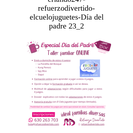
refuerzodivertido-
elcuelojuguetes-Día del
padre 23_2