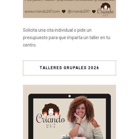
Solicita una cita individual o pide un
presupuesto para que imparta un taller en tu
centro.
TALLERES GRUPALES 2026