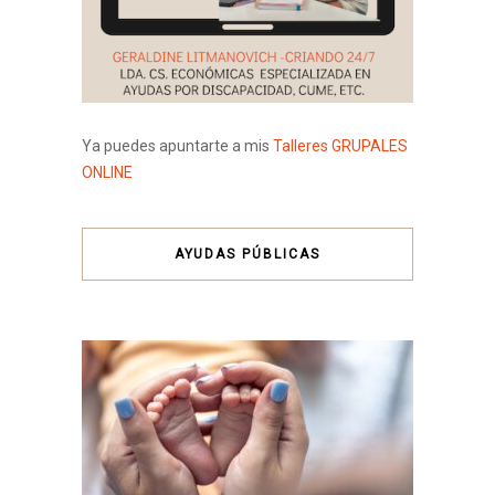
Ya puedes apuntarte a mis
Talleres GRUPALES
ONLINE
AYUDAS PÚBLICAS