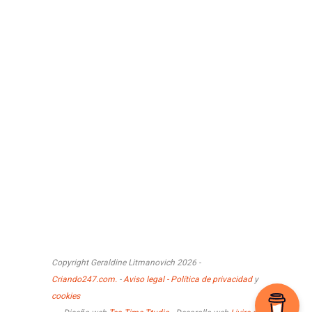
Copyright Geraldine Litmanovich 2026 -
Criando247.com.
-
Aviso legal - Política de privacidad
y
cookies