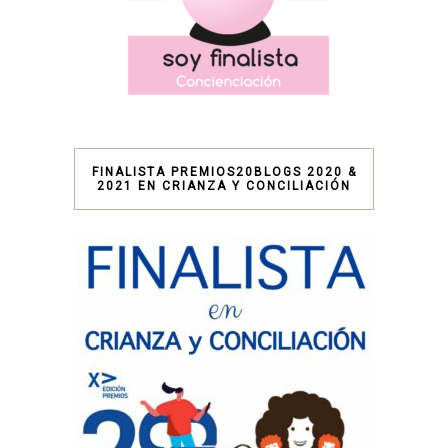
FINALISTA PREMIOS20BLOGS 2020 &
2021 EN CRIANZA Y CONCILIACIÓN