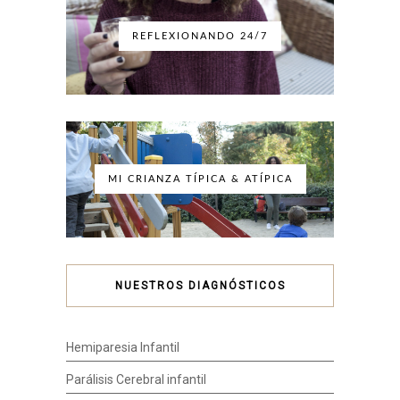
REFLEXIONANDO 24/7
MI CRIANZA TÍPICA & ATÍPICA
NUESTROS DIAGNÓSTICOS
Hemiparesia Infantil
Parálisis Cerebral infantil