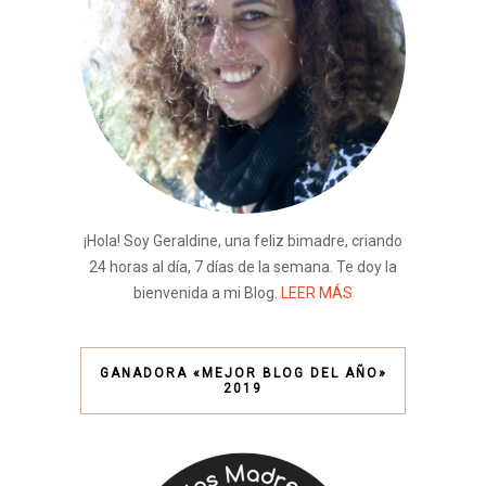
¡Hola! Soy Geraldine, una feliz bimadre, criando
24 horas al día, 7 días de la semana. Te doy la
bienvenida a mi Blog.
LEER MÁS
GANADORA «MEJOR BLOG DEL AÑO»
2019