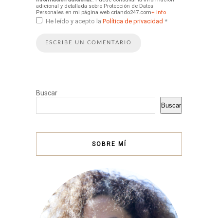
adicional y detallada sobre Protección de Datos
Personales en mi página web criando247.com
+ info
He leído y acepto la
Política de privacidad
*
Buscar
Buscar
SOBRE MÍ