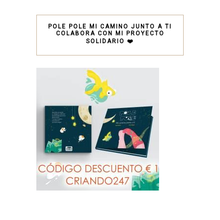
POLE POLE MI CAMINO JUNTO A TI
COLABORA CON MI PROYECTO
SOLIDARIO ❤️