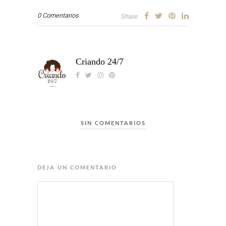
0 Comentarios
Share
Criando 24/7
SIN COMENTARIOS
DEJA UN COMENTARIO