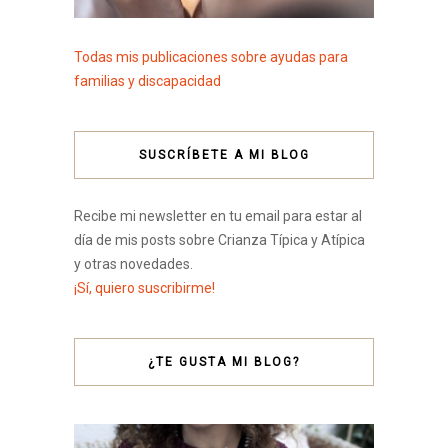
Todas mis publicaciones sobre ayudas para
familias y discapacidad
SUSCRÍBETE A MI BLOG
Recibe mi newsletter en tu email para estar al
día de mis posts sobre Crianza Típica y Atípica
y otras novedades.
¡Sí, quiero suscribirme!
¿TE GUSTA MI BLOG?