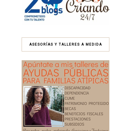
ASESORÍAS Y TALLERES A MEDIDA