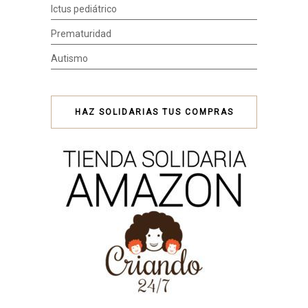
Ictus pediátrico
Prematuridad
Autismo
HAZ SOLIDARIAS TUS COMPRAS