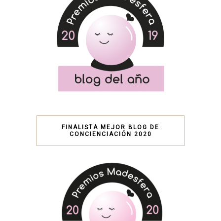
FINALISTA MEJOR BLOG DE
CONCIENCIACIÓN 2020