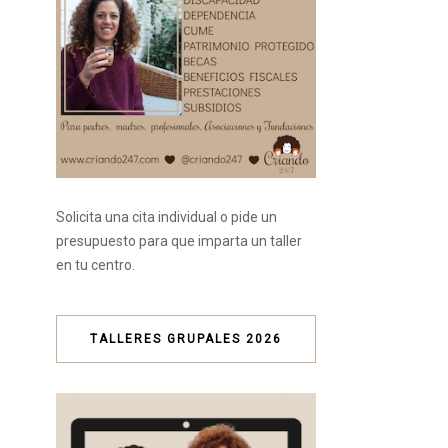
Solicita una cita individual o pide un
presupuesto para que imparta un taller
en tu centro.
TALLERES GRUPALES 2026