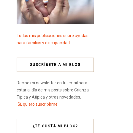
Todas mis publicaciones sobre ayudas
para familias y discapacidad
SUSCRÍBETE A MI BLOG
Recibe mi newsletter en tu email para
estar al día de mis posts sobre Crianza
Típica y Atípica y otras novedades.
¡Sí, quiero suscribirme!
¿TE GUSTA MI BLOG?