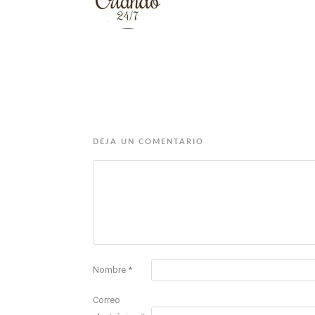
DEJA UN COMENTARIO
Nombre
*
Correo