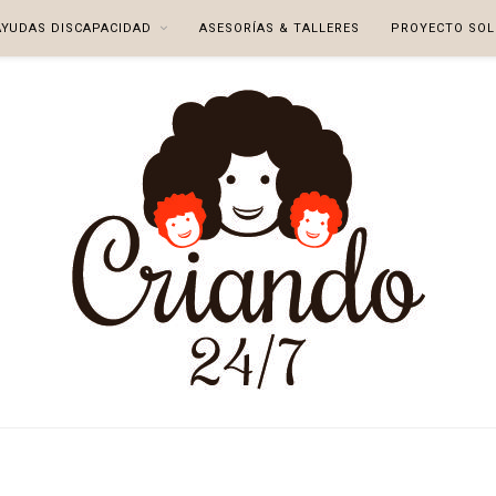
AYUDAS DISCAPACIDAD
ASESORÍAS & TALLERES
PROYECTO SOL