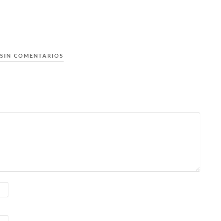
SIN COMENTARIOS