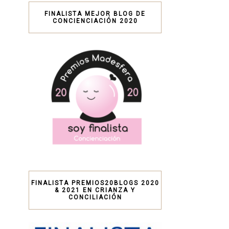
FINALISTA MEJOR BLOG DE
CONCIENCIACIÓN 2020
FINALISTA PREMIOS20BLOGS 2020
& 2021 EN CRIANZA Y
CONCILIACIÓN