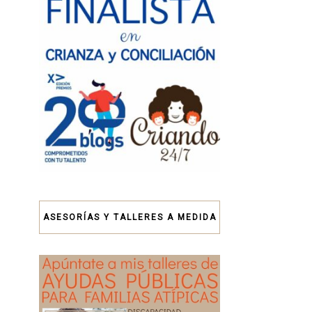
ASESORÍAS Y TALLERES A MEDIDA