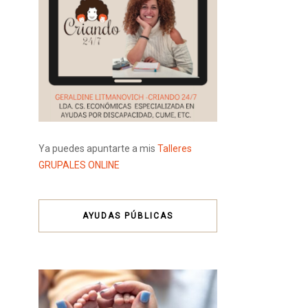
Ya puedes apuntarte a mis
Talleres
GRUPALES ONLINE
AYUDAS PÚBLICAS