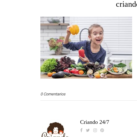
criand
0 Comentarios
Criando 24/7