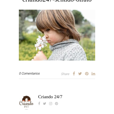
0 Comentarios
Share
Criando 24/7