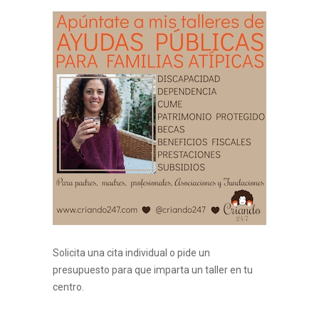
Solicita una cita individual o pide un
presupuesto para que imparta un taller en tu
centro.