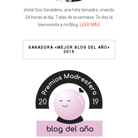
¡Hola! Soy Geraldine, una feliz bimadre, criando
24 horas al día, 7 días de la semana. Te doy la
bienvenida a mi Blog.
LEER MÁS
GANADORA «MEJOR BLOG DEL AÑO»
2019