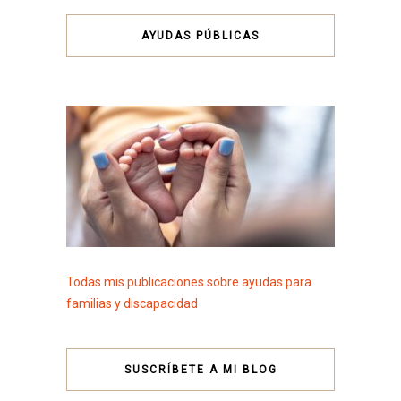
AYUDAS PÚBLICAS
Todas mis publicaciones sobre ayudas para
familias y discapacidad
SUSCRÍBETE A MI BLOG