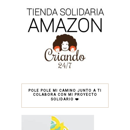
POLE POLE MI CAMINO JUNTO A TI
COLABORA CON MI PROYECTO
SOLIDARIO ❤️