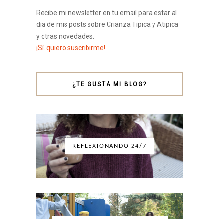
Recibe mi newsletter en tu email para estar al
día de mis posts sobre Crianza Típica y Atípica
y otras novedades.
¡Sí, quiero suscribirme!
¿TE GUSTA MI BLOG?
REFLEXIONANDO 24/7