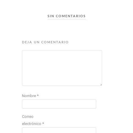
SIN COMENTARIOS
DEJA UN COMENTARIO
Nombre
*
Correo
electrónico
*