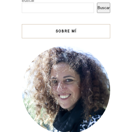
Buscar
Buscar
SOBRE MÍ