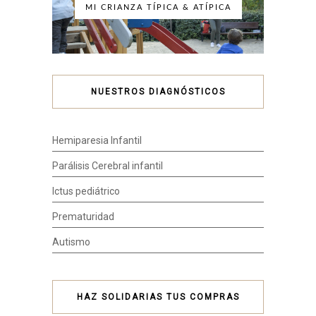
MI CRIANZA TÍPICA & ATÍPICA
NUESTROS DIAGNÓSTICOS
Hemiparesia Infantil
Parálisis Cerebral infantil
Ictus pediátrico
Prematuridad
Autismo
HAZ SOLIDARIAS TUS COMPRAS