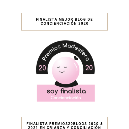
FINALISTA MEJOR BLOG DE
CONCIENCIACIÓN 2020
FINALISTA PREMIOS20BLOGS 2020 &
2021 EN CRIANZA Y CONCILIACIÓN