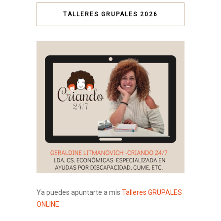
TALLERES GRUPALES 2026
Ya puedes apuntarte a mis
Talleres GRUPALES
ONLINE