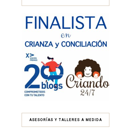
ASESORÍAS Y TALLERES A MEDIDA