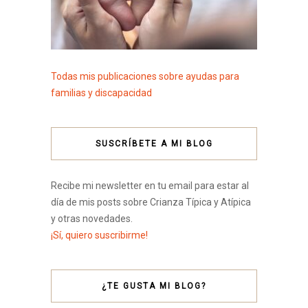
Todas mis publicaciones sobre ayudas para
familias y discapacidad
SUSCRÍBETE A MI BLOG
Recibe mi newsletter en tu email para estar al
día de mis posts sobre Crianza Típica y Atípica
y otras novedades.
¡Sí, quiero suscribirme!
¿TE GUSTA MI BLOG?