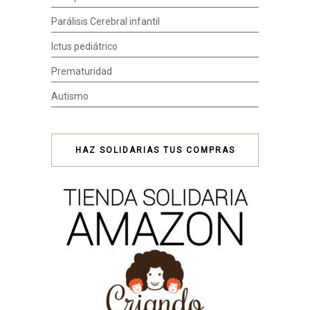
Parálisis Cerebral infantil
Ictus pediátrico
Prematuridad
Autismo
HAZ SOLIDARIAS TUS COMPRAS