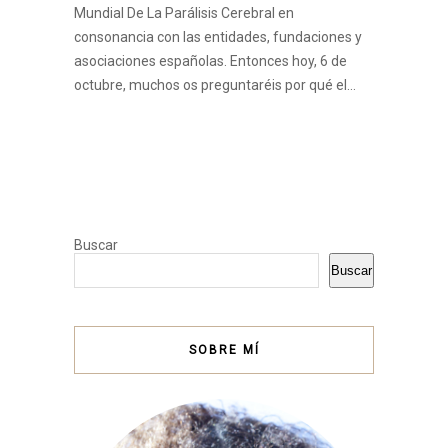
Mundial De La Parálisis Cerebral en
consonancia con las entidades, fundaciones y
asociaciones españolas. Entonces hoy, 6 de
octubre, muchos os preguntaréis por qué el…
Buscar
Buscar
SOBRE MÍ