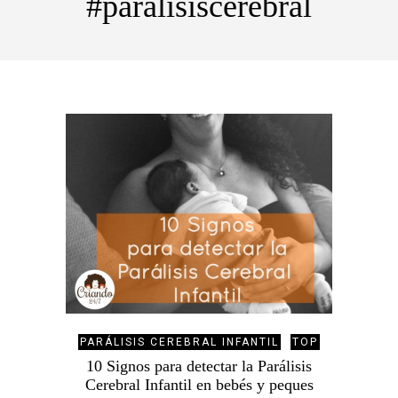
#paralisiscerebral
PARÁLISIS CEREBRAL INFANTIL
TOP
10 Signos para detectar la Parálisis
Cerebral Infantil en bebés y peques