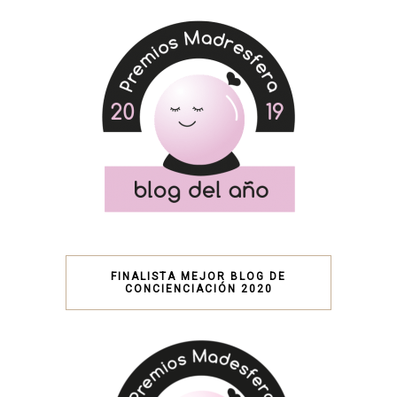
FINALISTA MEJOR BLOG DE
CONCIENCIACIÓN 2020