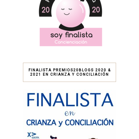
FINALISTA PREMIOS20BLOGS 2020 &
2021 EN CRIANZA Y CONCILIACIÓN