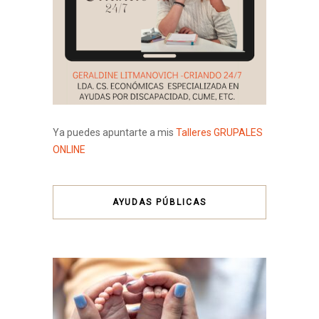
Ya puedes apuntarte a mis
Talleres GRUPALES
ONLINE
AYUDAS PÚBLICAS