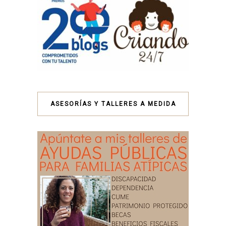
ASESORÍAS Y TALLERES A MEDIDA