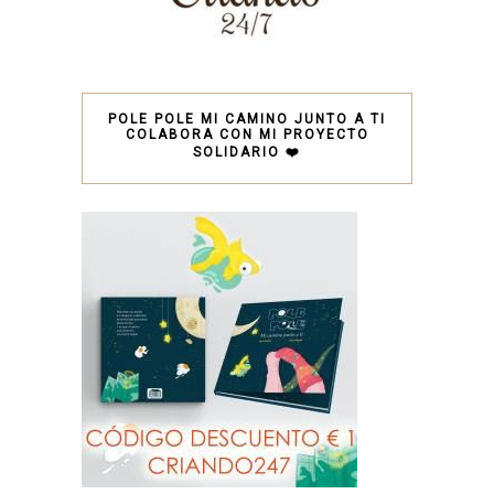
POLE POLE MI CAMINO JUNTO A TI
COLABORA CON MI PROYECTO
SOLIDARIO ❤️