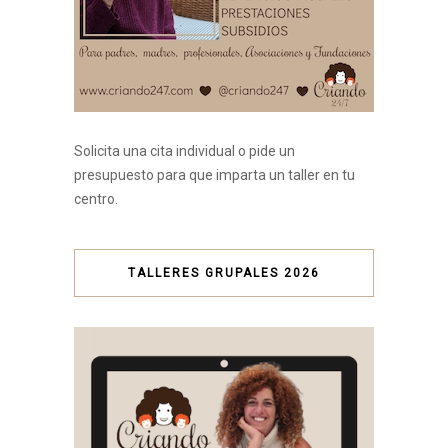
Solicita una cita individual o pide un
presupuesto para que imparta un taller en tu
centro.
TALLERES GRUPALES 2026