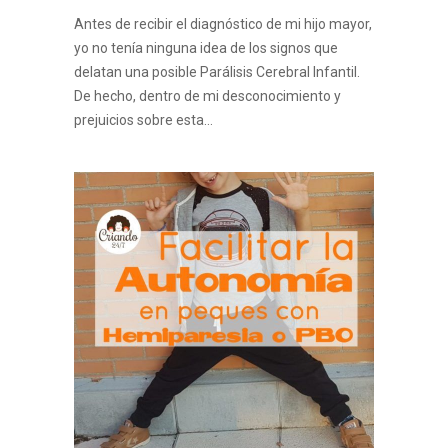
Antes de recibir el diagnóstico de mi hijo mayor,
yo no tenía ninguna idea de los signos que
delatan una posible Parálisis Cerebral Infantil.
De hecho, dentro de mi desconocimiento y
prejuicios sobre esta…