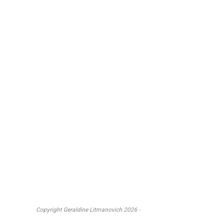
Copyright Geraldine Litmanovich 2026 -