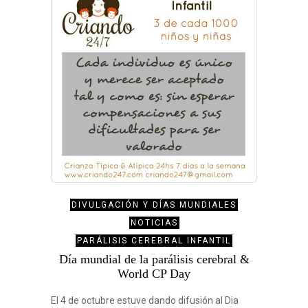
DIVULGACIÓN Y DÍAS MUNDIALES
NOTICIAS
PARÁLISIS CEREBRAL INFANTIL
Día mundial de la parálisis cerebral &
World CP Day
El 4 de octubre estuve dando difusión al Dia