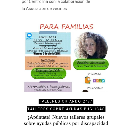
por Centro Iria con la colaboración de
la Asociación de vecinos…
TALLERES CRIANDO 24/7
TALLERES SOBRE AYUDAS PÚBLICAS
¡Apúntate! Nuevos talleres grupales
sobre ayudas públicas por discapacidad