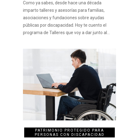
Como ya sabes, desde hace una década
imparto talleres y asesorías para familias,
asociaciones y fundaciones sobre ayudas
públicas por discapacidad. Hoy te cuento el
programa de Talleres que voy a dar junto al…
PATRIMONIO PROTEGIDO PARA
PERSONAS CON DISCAPACIDAD