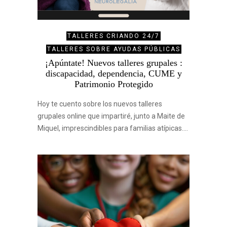
TALLERES CRIANDO 24/7
TALLERES SOBRE AYUDAS PÚBLICAS
¡Apúntate! Nuevos talleres grupales :
discapacidad, dependencia, CUME y
Patrimonio Protegido
Hoy te cuento sobre los nuevos talleres
grupales online que impartiré, junto a Maite de
Miquel, imprescindibles para familias atípicas.…