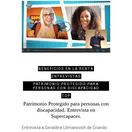
BENEFICIOS EN LA RENTA
ENTREVISTAS
PATRIMONIO PROTEGIDO PARA
PERSONAS CON DISCAPACIDAD
TOP
Patrimonio Protegido para personas con
discapacidad. Entrevista en
Supercapaces.
Entrevista a Geraldine Litmanovich de Criando