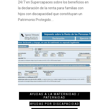
24/7 en Supercapaces sobre los beneficios en
la declaración de la renta para familias con
hijos con discapacidad que constituyan un
Patrimonio Protegido.…
AYUDAS A LA MATERNIDAD /
PATERNIDAD
AYUDAS POR DISCAPACIDAD