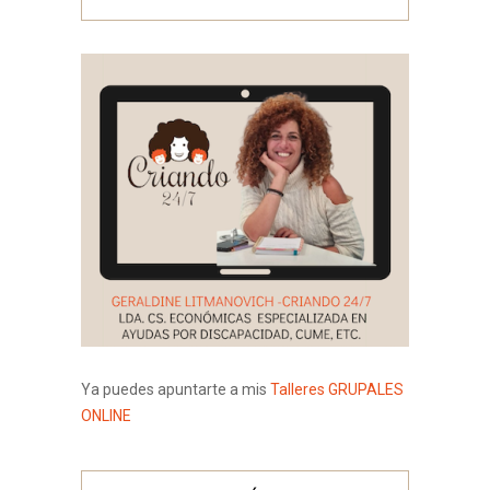
Ya puedes apuntarte a mis
Talleres GRUPALES
ONLINE