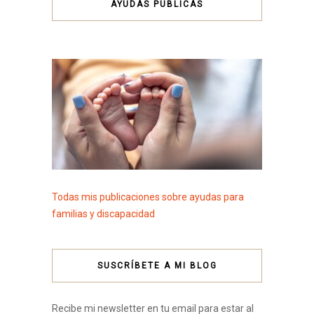
AYUDAS PÚBLICAS
Todas mis publicaciones sobre ayudas para
familias y discapacidad
SUSCRÍBETE A MI BLOG
Recibe mi newsletter en tu email para estar al