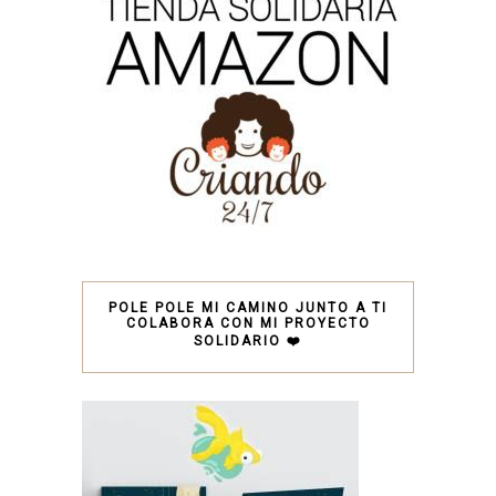
POLE POLE MI CAMINO JUNTO A TI
COLABORA CON MI PROYECTO
SOLIDARIO ❤️