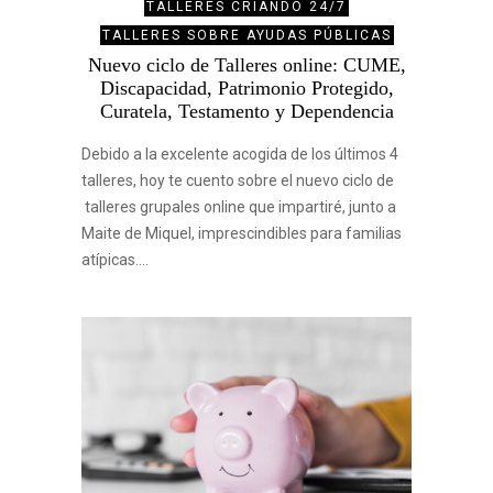
TALLERES CRIANDO 24/7
TALLERES SOBRE AYUDAS PÚBLICAS
Nuevo ciclo de Talleres online: CUME,
Discapacidad, Patrimonio Protegido,
Curatela, Testamento y Dependencia
Debido a la excelente acogida de los últimos 4
talleres, hoy te cuento sobre el nuevo ciclo de
talleres grupales online que impartiré, junto a
Maite de Miquel, imprescindibles para familias
atípicas.…