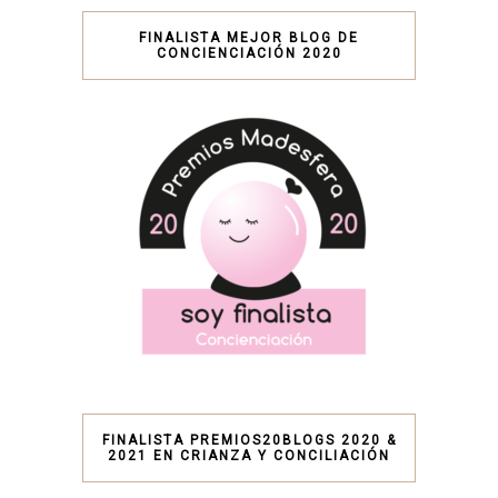
FINALISTA MEJOR BLOG DE
CONCIENCIACIÓN 2020
FINALISTA PREMIOS20BLOGS 2020 &
2021 EN CRIANZA Y CONCILIACIÓN