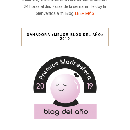
24 horas al día, 7 días de la semana. Te doy la
bienvenida a mi Blog.
LEER MÁS
GANADORA «MEJOR BLOG DEL AÑO»
2019