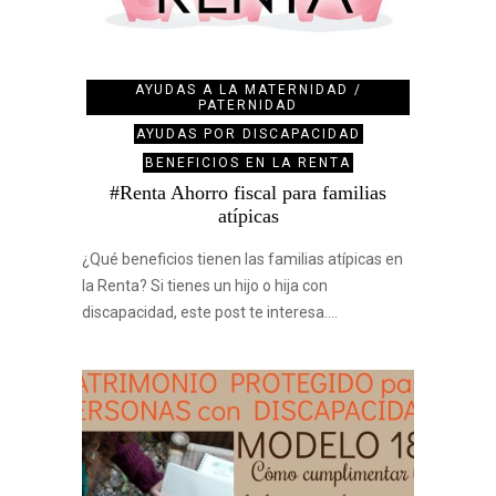
AYUDAS A LA MATERNIDAD /
PATERNIDAD
AYUDAS POR DISCAPACIDAD
BENEFICIOS EN LA RENTA
#Renta Ahorro fiscal para familias
atípicas
¿Qué beneficios tienen las familias atípicas en
la Renta? Si tienes un hijo o hija con
discapacidad, este post te interesa.…