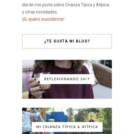
día de mis posts sobre Crianza Típica y Atípica
y otras novedades.
¡Sí, quiero suscribirme!
¿TE GUSTA MI BLOG?
REFLEXIONANDO 24/7
MI CRIANZA TÍPICA & ATÍPICA