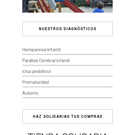
NUESTROS DIAGNÓSTICOS
Hemiparesia Infantil
Parálisis Cerebral infantil
Ictus pediátrico
Prematuridad
Autismo
HAZ SOLIDARIAS TUS COMPRAS