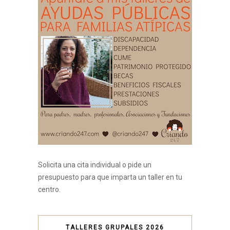
Solicita una cita individual o pide un
presupuesto para que imparta un taller en tu
centro.
TALLERES GRUPALES 2026