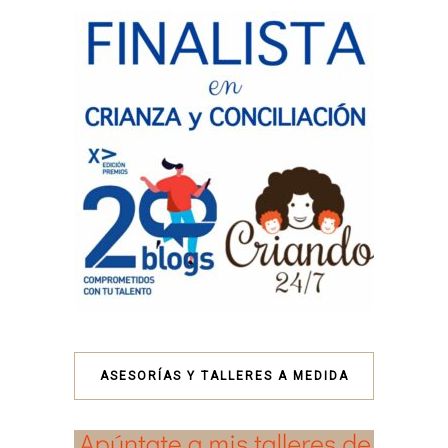
ASESORÍAS Y TALLERES A MEDIDA