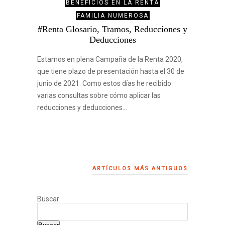
BENEFICIOS EN LA RENTA
FAMILIA NUMEROSA
#Renta Glosario, Tramos, Reducciones y
Deducciones
Estamos en plena Campaña de la Renta 2020,
que tiene plazo de presentación hasta el 30 de
junio de 2021. Como estos días he recibido
varias consultas sobre cómo aplicar las
reducciones y deducciones…
ARTÍCULOS MÁS ANTIGUOS
Buscar