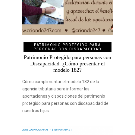
PATRIMONIO PROTEGIDO PARA
PERSONAS CON DISCAPACIDAD
Patrimonio Protegido para personas con
Discapacidad. ¿Cómo presentar el
modelo 182?
Cómo cumplimentar el modelo 182 de la
agencia tributaria para informar las
aportaciones y disposiciones del patrimonio
protegido para personas con discapacidad de
nuestros hijos.…