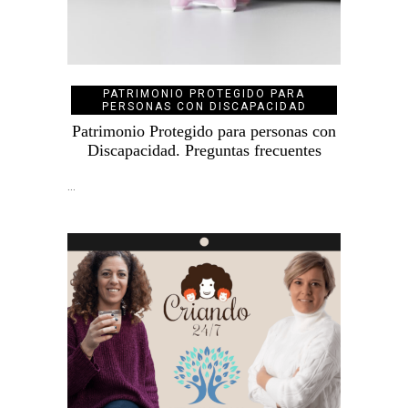
PATRIMONIO PROTEGIDO PARA
PERSONAS CON DISCAPACIDAD
Patrimonio Protegido para personas con
Discapacidad. Preguntas frecuentes
…