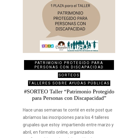
PATRIMONIO PROTEGIDO PARA
PERSONAS CON DISCAPACIDAD
SORTEOS
TALLERES SOBRE AYUDAS PÚBLICAS
#SORTEO Taller “Patrimonio Protegido
para Personas con Discapacidad”
Hace unas semanas te conté en este post que
abríamos las inscripciones para los 4 talleres
grupales que estoy impartiendo entre marzo y
abril, en formato online, organizados