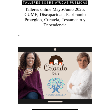
TALLERES SOBRE AYUDAS PÚBLICAS
Talleres online Mayo/Junio 2025:
CUME, Discapacidad, Patrimonio
Protegido, Curatela, Testamento y
Dependencia
…