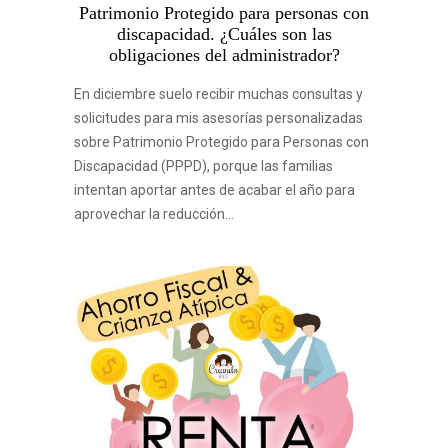
Patrimonio Protegido para personas con
discapacidad. ¿Cuáles son las
obligaciones del administrador?
En diciembre suelo recibir muchas consultas y
solicitudes para mis asesorías personalizadas
sobre Patrimonio Protegido para Personas con
Discapacidad (PPPD), porque las familias
intentan aportar antes de acabar el año para
aprovechar la reducción…