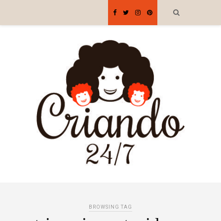
BROWSING TAG