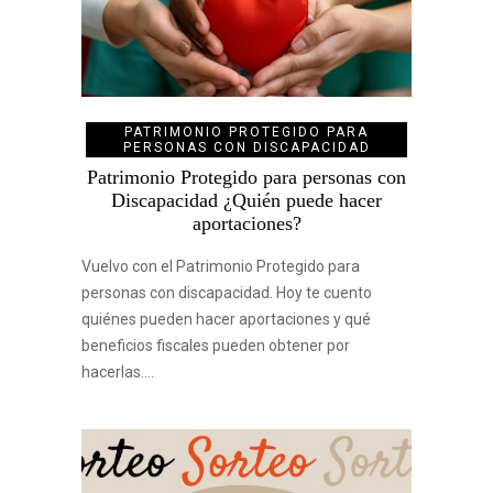
PATRIMONIO PROTEGIDO PARA
PERSONAS CON DISCAPACIDAD
Patrimonio Protegido para personas con
Discapacidad ¿Quién puede hacer
aportaciones?
Vuelvo con el Patrimonio Protegido para
personas con discapacidad. Hoy te cuento
quiénes pueden hacer aportaciones y qué
beneficios fiscales pueden obtener por
hacerlas.…