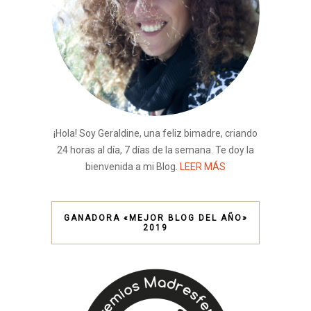
¡Hola! Soy Geraldine, una feliz bimadre, criando
24 horas al día, 7 días de la semana. Te doy la
bienvenida a mi Blog.
LEER MÁS
GANADORA «MEJOR BLOG DEL AÑO»
2019