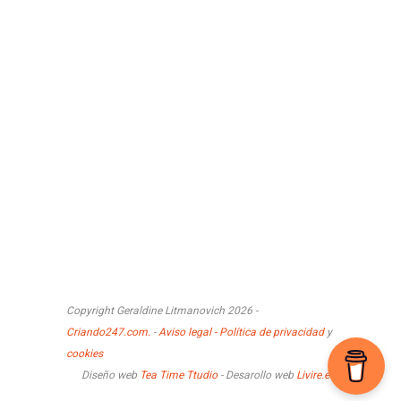
Copyright Geraldine Litmanovich 2026 -
Criando247.com.
-
Aviso legal - Política de privacidad
y
cookies
Diseño web
Tea Time Ttudio
- Desarollo web
Livire.es