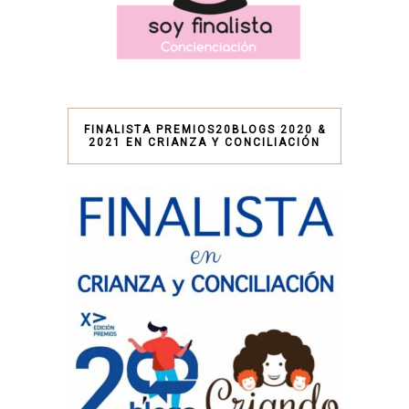
FINALISTA PREMIOS20BLOGS 2020 &
2021 EN CRIANZA Y CONCILIACIÓN