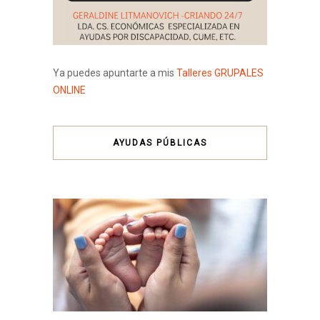
Ya puedes apuntarte a mis
Talleres GRUPALES
ONLINE
AYUDAS PÚBLICAS