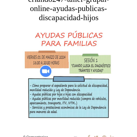
online-ayudas-publicas-
discapacidad-hijos