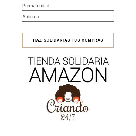
Prematuridad
Autismo
HAZ SOLIDARIAS TUS COMPRAS