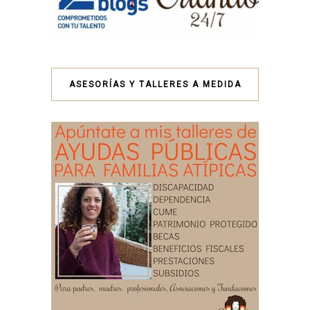
ASESORÍAS Y TALLERES A MEDIDA