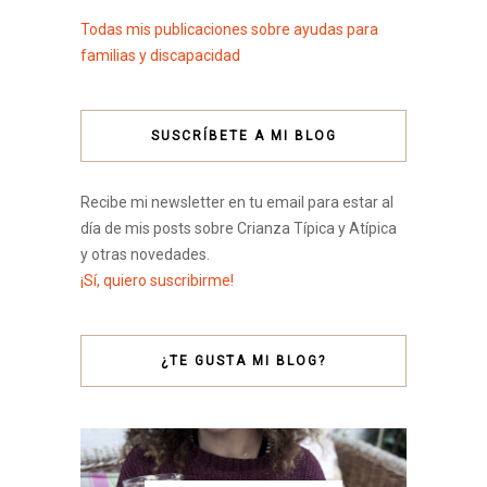
Todas mis publicaciones sobre ayudas para
familias y discapacidad
SUSCRÍBETE A MI BLOG
Recibe mi newsletter en tu email para estar al
día de mis posts sobre Crianza Típica y Atípica
y otras novedades.
¡Sí, quiero suscribirme!
¿TE GUSTA MI BLOG?