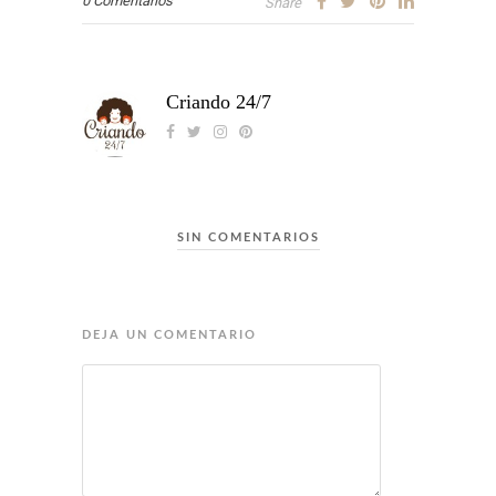
0 Comentarios
Share
Criando 24/7
SIN COMENTARIOS
DEJA UN COMENTARIO