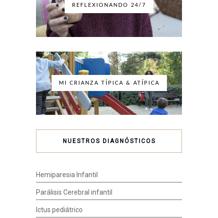
REFLEXIONANDO 24/7
MI CRIANZA TÍPICA & ATÍPICA
NUESTROS DIAGNÓSTICOS
Hemiparesia Infantil
Parálisis Cerebral infantil
Ictus pediátrico