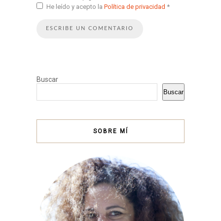
He leído y acepto la
Política de privacidad
*
Buscar
Buscar
SOBRE MÍ