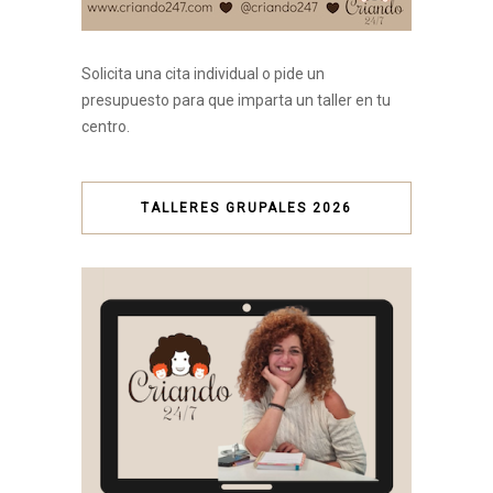
Solicita una cita individual o pide un
presupuesto para que imparta un taller en tu
centro.
TALLERES GRUPALES 2026