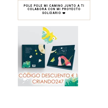
POLE POLE MI CAMINO JUNTO A TI
COLABORA CON MI PROYECTO
SOLIDARIO ❤️