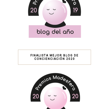
FINALISTA MEJOR BLOG DE
CONCIENCIACIÓN 2020