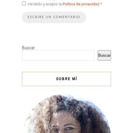
He leído y acepto la
Política de privacidad
*
Buscar
Buscar
SOBRE MÍ