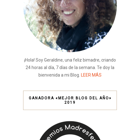
¡Hola! Soy Geraldine, una feliz bimadre, criando
24 horas al día, 7 días de la semana. Te doy la
bienvenida a mi Blog.
LEER MÁS
GANADORA «MEJOR BLOG DEL AÑO»
2019