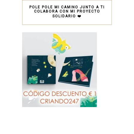
POLE POLE MI CAMINO JUNTO A TI
COLABORA CON MI PROYECTO
SOLIDARIO ❤️