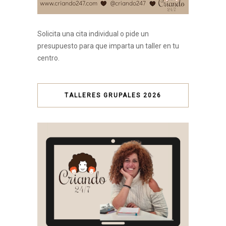
Solicita una cita individual o pide un
presupuesto para que imparta un taller en tu
centro.
TALLERES GRUPALES 2026