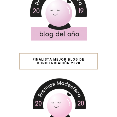
FINALISTA MEJOR BLOG DE
CONCIENCIACIÓN 2020