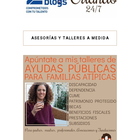
ASESORÍAS Y TALLERES A MEDIDA