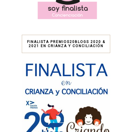
FINALISTA PREMIOS20BLOGS 2020 &
2021 EN CRIANZA Y CONCILIACIÓN