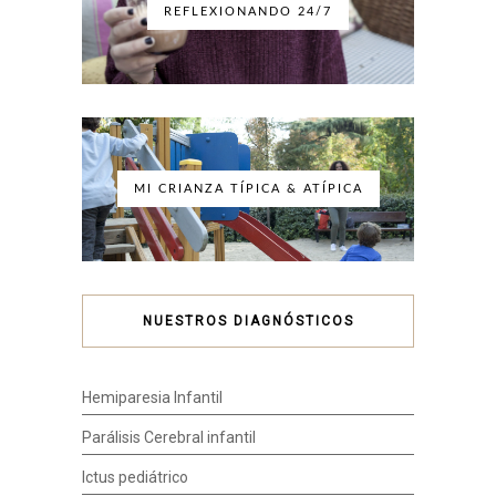
REFLEXIONANDO 24/7
MI CRIANZA TÍPICA & ATÍPICA
NUESTROS DIAGNÓSTICOS
Hemiparesia Infantil
Parálisis Cerebral infantil
Ictus pediátrico