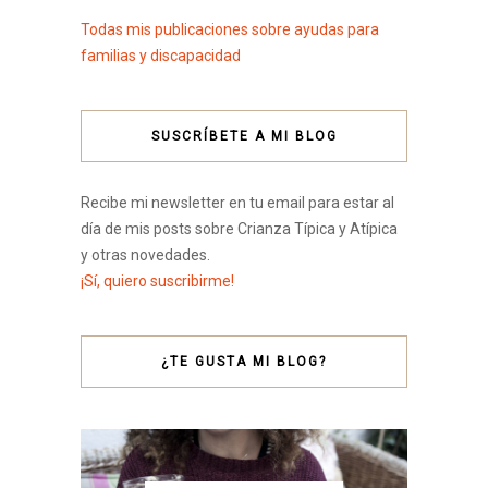
Todas mis publicaciones sobre ayudas para
familias y discapacidad
SUSCRÍBETE A MI BLOG
Recibe mi newsletter en tu email para estar al
día de mis posts sobre Crianza Típica y Atípica
y otras novedades.
¡Sí, quiero suscribirme!
¿TE GUSTA MI BLOG?