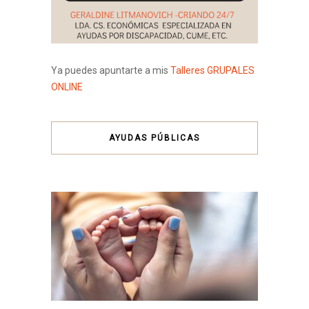
Ya puedes apuntarte a mis
Talleres GRUPALES
ONLINE
AYUDAS PÚBLICAS