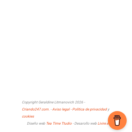
Copyright Geraldine Litmanovich 2026 -
Criando247.com.
-
Aviso legal - Política de privacidad
y
cookies
Diseño web
Tea Time Ttudio
- Desarollo web
Livire.es