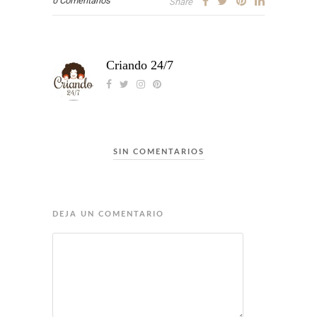
0 Comentarios
Share
Criando 24/7
SIN COMENTARIOS
DEJA UN COMENTARIO