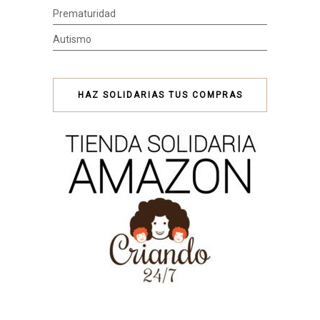
Prematuridad
Autismo
HAZ SOLIDARIAS TUS COMPRAS