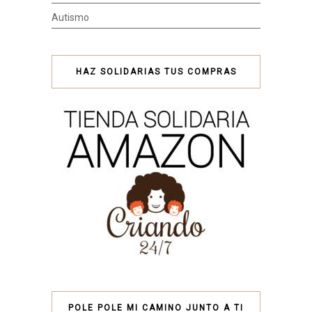
Autismo
HAZ SOLIDARIAS TUS COMPRAS
POLE POLE MI CAMINO JUNTO A TI