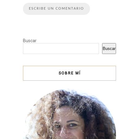
Buscar
Buscar
SOBRE MÍ