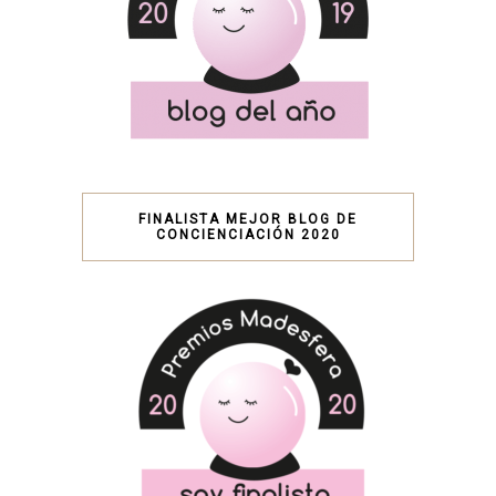
FINALISTA MEJOR BLOG DE
CONCIENCIACIÓN 2020