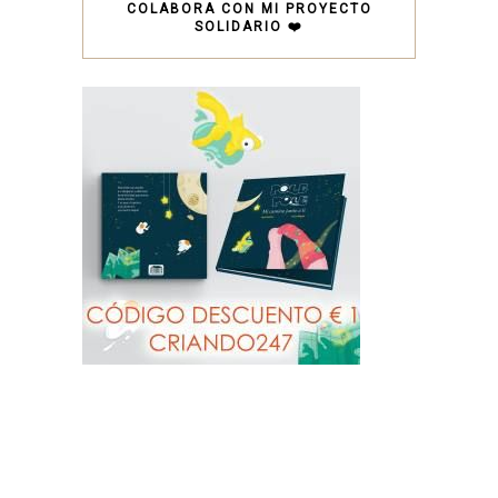
COLABORA CON MI PROYECTO
SOLIDARIO ❤️