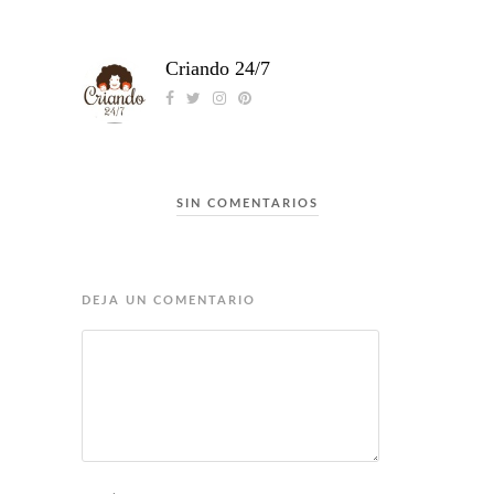
Criando 24/7
SIN COMENTARIOS
DEJA UN COMENTARIO