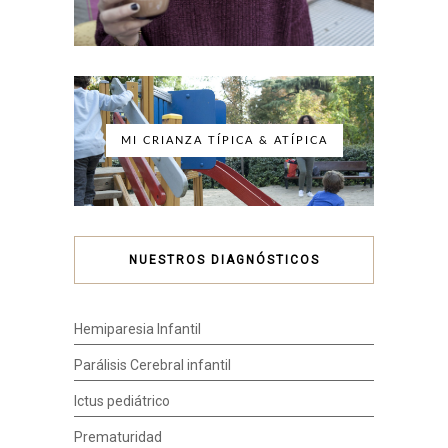
MI CRIANZA TÍPICA & ATÍPICA
NUESTROS DIAGNÓSTICOS
Hemiparesia Infantil
Parálisis Cerebral infantil
Ictus pediátrico
Prematuridad