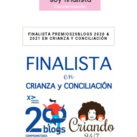
FINALISTA PREMIOS20BLOGS 2020 &
2021 EN CRIANZA Y CONCILIACIÓN