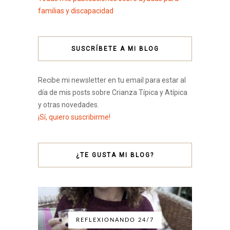
familias y discapacidad
SUSCRÍBETE A MI BLOG
Recibe mi newsletter en tu email para estar al
día de mis posts sobre Crianza Típica y Atípica
y otras novedades.
¡Sí, quiero suscribirme!
¿TE GUSTA MI BLOG?
REFLEXIONANDO 24/7