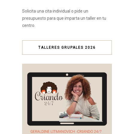
Solicita una cita individual o pide un
presupuesto para que imparta un taller en tu
centro.
TALLERES GRUPALES 2026