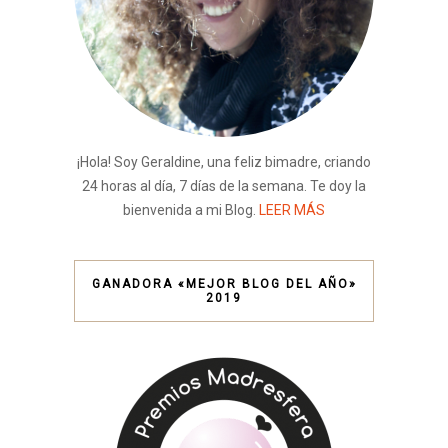
¡Hola! Soy Geraldine, una feliz bimadre, criando
24 horas al día, 7 días de la semana. Te doy la
bienvenida a mi Blog.
LEER MÁS
GANADORA «MEJOR BLOG DEL AÑO»
2019