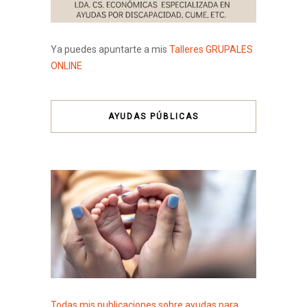
Ya puedes apuntarte a mis
Talleres GRUPALES
ONLINE
AYUDAS PÚBLICAS
Todas mis publicaciones sobre ayudas para