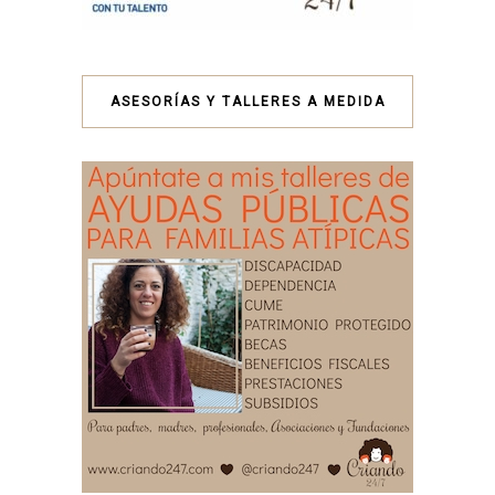
ASESORÍAS Y TALLERES A MEDIDA