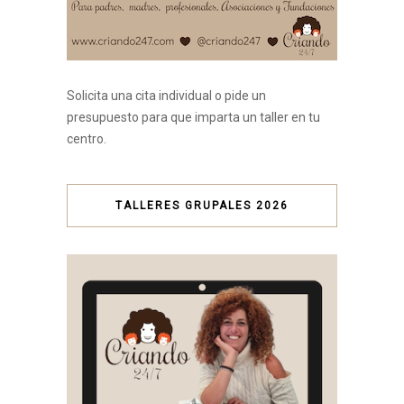
Solicita una cita individual o pide un
presupuesto para que imparta un taller en tu
centro.
TALLERES GRUPALES 2026