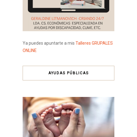
Ya puedes apuntarte a mis
Talleres GRUPALES
ONLINE
AYUDAS PÚBLICAS