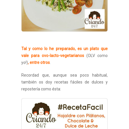
Tal y como lo he preparado, es un plato que
vale para ovo-lacto-vegetarianos
(OLV como
yo!)
, entre otros
.
Recordad que, aunque sea poco habitual,
también os doy recetas fáciles de dulces y
repostería como ésta: