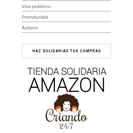
Ictus pediátrico
Prematuridad
Autismo
HAZ SOLIDARIAS TUS COMPRAS