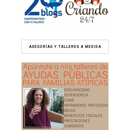
ASESORÍAS Y TALLERES A MEDIDA