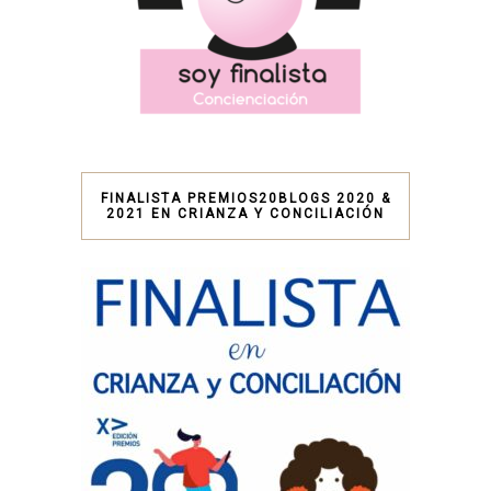
FINALISTA PREMIOS20BLOGS 2020 &
2021 EN CRIANZA Y CONCILIACIÓN