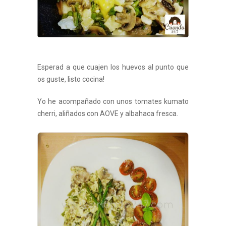
Esperad a que cuajen los huevos al punto que
os guste, listo cocina!
Yo he acompañado con unos tomates kumato
cherri, aliñados con AOVE y albahaca fresca.