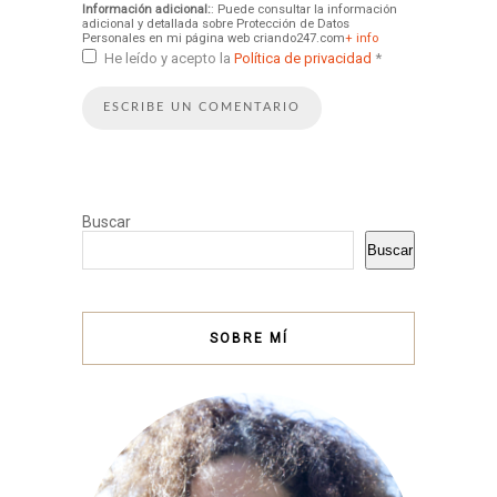
Información adicional:
: Puede consultar la información
adicional y detallada sobre Protección de Datos
Personales en mi página web criando247.com
+ info
He leído y acepto la
Política de privacidad
*
Buscar
Buscar
SOBRE MÍ