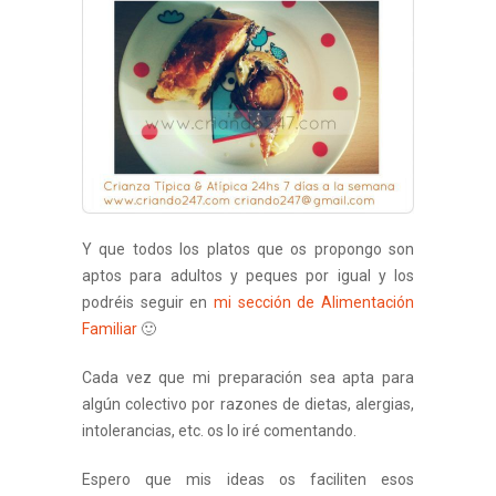
Y que todos los platos que os propongo son
aptos para adultos y peques por igual y los
podréis seguir en
mi sección de Alimentación
Familiar
🙂
Cada vez que mi preparación sea apta para
algún colectivo por razones de dietas, alergias,
intolerancias, etc. os lo iré comentando.
Espero que mis ideas os faciliten esos