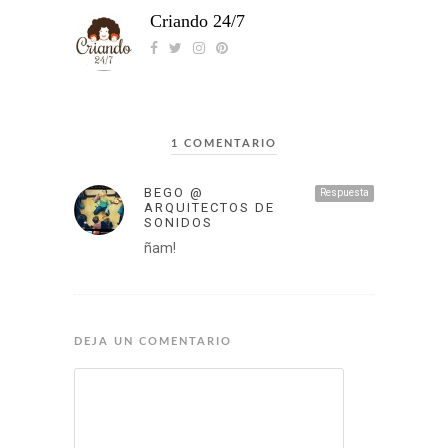
Criando 24/7
1 COMENTARIO
BEGO @
Respuesta
ARQUITECTOS DE
SONIDOS
ñam!
DEJA UN COMENTARIO