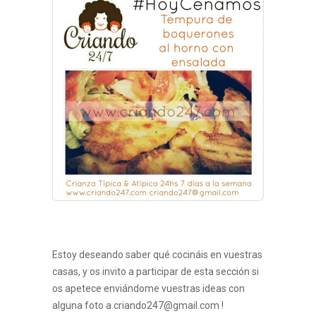
Estoy deseando saber qué cocináis en vuestras
casas, y os invito a participar de esta sección si
os apetece enviándome vuestras ideas con
alguna foto a criando247@gmail.com !