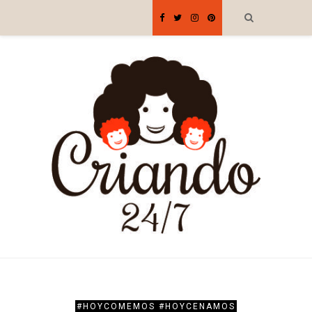
#HOYCOMEMOS #HOYCENAMOS