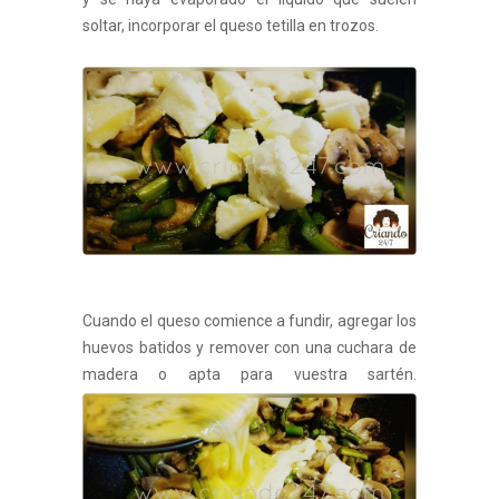
soltar, incorporar el queso tetilla en trozos.
Cuando el queso comience a fundir, agregar los
huevos batidos y remover con una cuchara de
madera o apta para vuestra sartén.