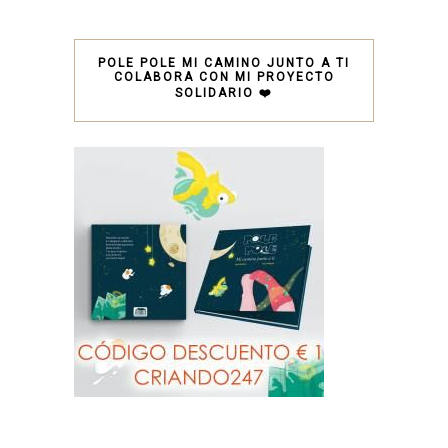
POLE POLE MI CAMINO JUNTO A TI
COLABORA CON MI PROYECTO
SOLIDARIO ❤️