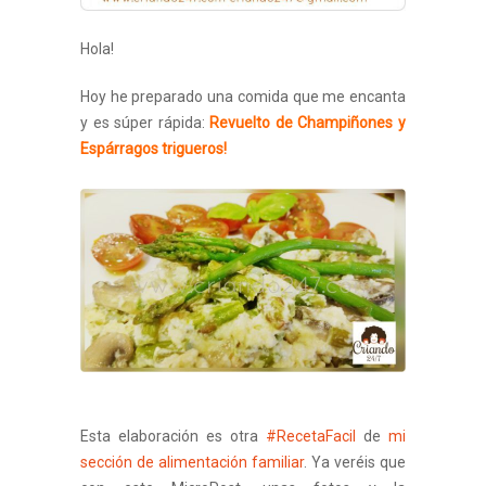
Hola!
Hoy he preparado una comida que me encanta
y es súper rápida:
Revuelto de Champiñones y
Espárragos trigueros!
Esta elaboración es otra
#RecetaFacil
de
mi
sección de alimentación familiar
. Ya veréis que