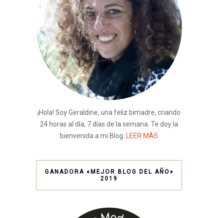
¡Hola! Soy Geraldine, una feliz bimadre, criando
24 horas al día, 7 días de la semana. Te doy la
bienvenida a mi Blog.
LEER MÁS
GANADORA «MEJOR BLOG DEL AÑO»
2019