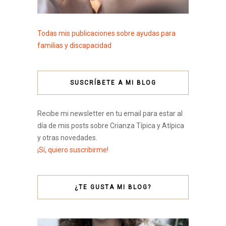
Todas mis publicaciones sobre ayudas para
familias y discapacidad
SUSCRÍBETE A MI BLOG
Recibe mi newsletter en tu email para estar al
día de mis posts sobre Crianza Típica y Atípica
y otras novedades.
¡Sí, quiero suscribirme!
¿TE GUSTA MI BLOG?