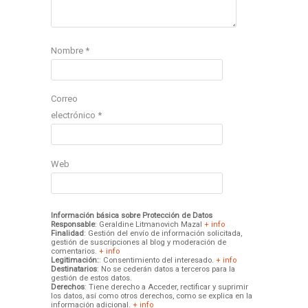
Nombre
*
Correo
electrónico
*
Web
Información básica sobre Protección de Datos
Responsable
: Geraldine Litmanovich Mazal
+ info
Finalidad
: Gestión del envío de información solicitada,
gestión de suscripciones al blog y moderación de
comentarios.
+ info
Legitimación:
: Consentimiento del interesado.
+ info
Destinatarios
: No se cederán datos a terceros para la
gestión de estos datos.
Derechos
: Tiene derecho a Acceder, rectificar y suprimir
los datos, así como otros derechos, como se explica en la
información adicional.
+ info