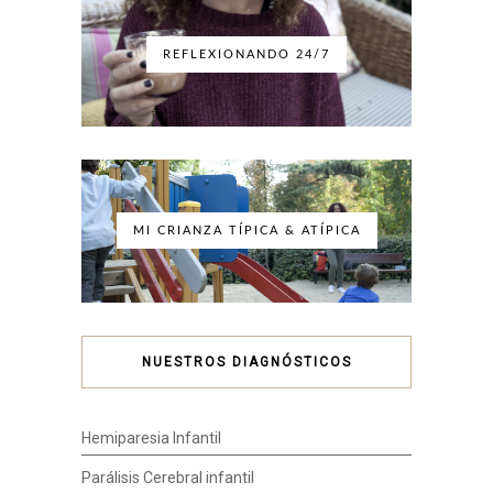
REFLEXIONANDO 24/7
MI CRIANZA TÍPICA & ATÍPICA
NUESTROS DIAGNÓSTICOS
Hemiparesia Infantil
Parálisis Cerebral infantil