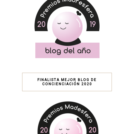
FINALISTA MEJOR BLOG DE
CONCIENCIACIÓN 2020