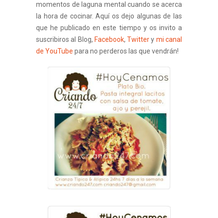
momentos de laguna mental cuando se acerca
la hora de cocinar. Aquí os dejo algunas de las
que he publicado en este tiempo y os invito a
suscribiros al Blog,
Facebook
,
Twitter
y
mi canal
de YouTube
para no perderos las que vendrán!