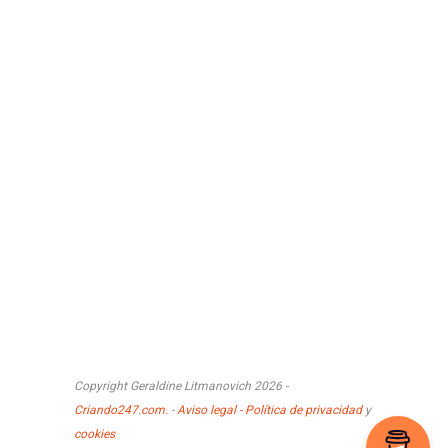
Copyright Geraldine Litmanovich 2026 -
Criando247.com.
-
Aviso legal - Política de privacidad
y
cookies