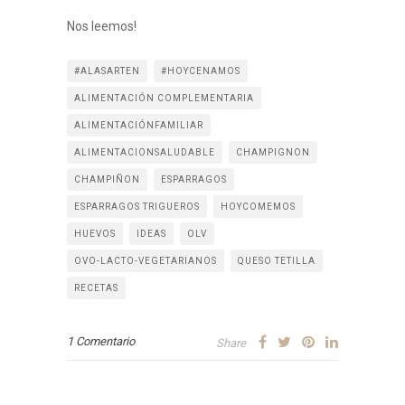
Nos leemos!
#ALASARTEN
#HOYCENAMOS
ALIMENTACIÓN COMPLEMENTARIA
ALIMENTACIÓNFAMILIAR
ALIMENTACIONSALUDABLE
CHAMPIGNON
CHAMPIÑON
ESPARRAGOS
ESPARRAGOS TRIGUEROS
HOYCOMEMOS
HUEVOS
IDEAS
OLV
OVO-LACTO-VEGETARIANOS
QUESO TETILLA
RECETAS
1 Comentario
Share