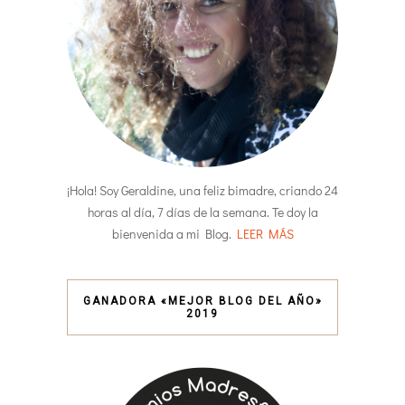
¡Hola! Soy Geraldine, una feliz bimadre, criando 24
horas al día, 7 días de la semana. Te doy la
bienvenida a mi Blog.
LEER MÁS
GANADORA «MEJOR BLOG DEL AÑO»
2019