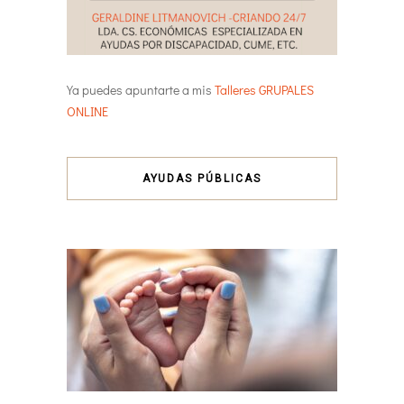
Ya puedes apuntarte a mis
Talleres GRUPALES
ONLINE
AYUDAS PÚBLICAS