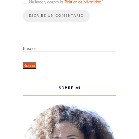
He leído y acepto la
Política de privacidad
*
Buscar
Buscar
SOBRE MÍ