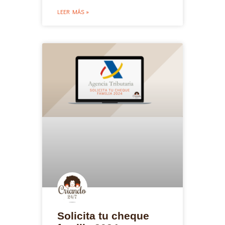
LEER MÁS »
Solicita tu cheque