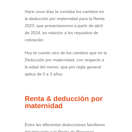
Hace unos días te contaba los cambios en
la deducción por maternidad para la Renta
2023, que presentaremos a partir de abril
de 2024, en relación a los requisitos de
cotización.
Hoy te cuento otro de los cambios que en la
Deducción por maternidad, con respecto a
la edad del menor, que por regla general
aplica de 0 a 3 años.
Renta & deducción por
maternidad
Entre las diferentes deducciones familiares
del Impuesto a la Renta de Personas