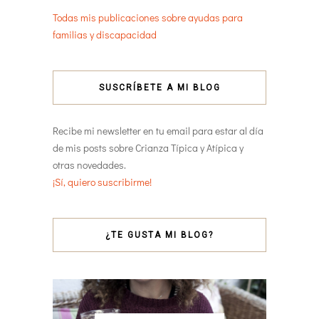
Todas mis publicaciones sobre ayudas para
familias y discapacidad
SUSCRÍBETE A MI BLOG
Recibe mi newsletter en tu email para estar al día
de mis posts sobre Crianza Típica y Atípica y
otras novedades.
¡Sí, quiero suscribirme!
¿TE GUSTA MI BLOG?