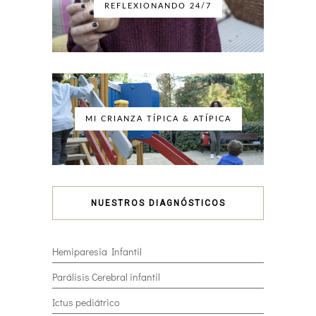
REFLEXIONANDO 24/7
MI CRIANZA TÍPICA & ATÍPICA
NUESTROS DIAGNÓSTICOS
Hemiparesia Infantil
Parálisis Cerebral infantil
Ictus pediátrico