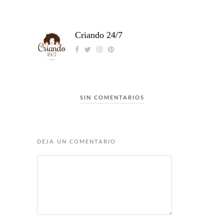
Criando 24/7
SIN COMENTARIOS
DEJA UN COMENTARIO