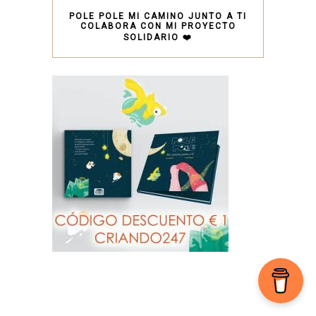
POLE POLE MI CAMINO JUNTO A TI
COLABORA CON MI PROYECTO
SOLIDARIO ❤️