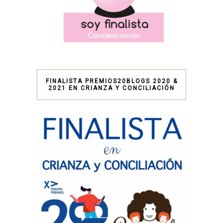
FINALISTA PREMIOS20BLOGS 2020 &
2021 EN CRIANZA Y CONCILIACIÓN