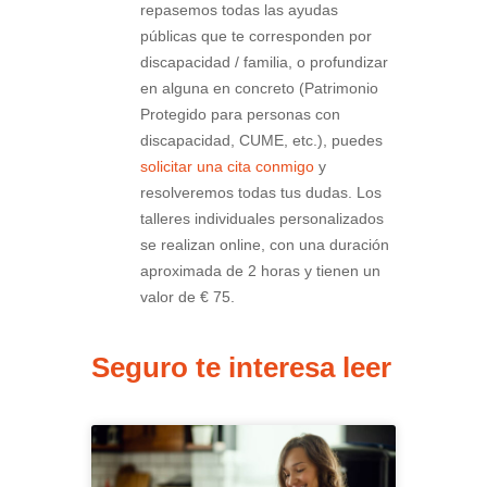
repasemos todas las ayudas
públicas que te corresponden por
discapacidad / familia, o profundizar
en alguna en concreto (Patrimonio
Protegido para personas con
discapacidad, CUME, etc.), puedes
solicitar una cita conmigo
y
resolveremos todas tus dudas. Los
talleres individuales personalizados
se realizan online, con una duración
aproximada de 2 horas y tienen un
valor de € 75.
Seguro te interesa leer