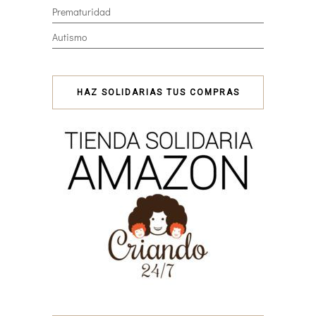
Prematuridad
Autismo
HAZ SOLIDARIAS TUS COMPRAS