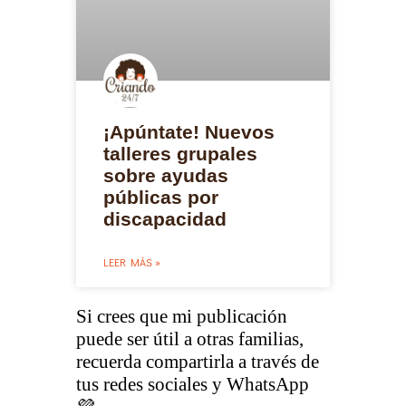
¡Apúntate! Nuevos
talleres grupales
sobre ayudas
públicas por
discapacidad
LEER MÁS »
Si crees que mi publicación
puede ser útil a otras familias,
recuerda compartirla a través de
tus redes sociales y WhatsApp