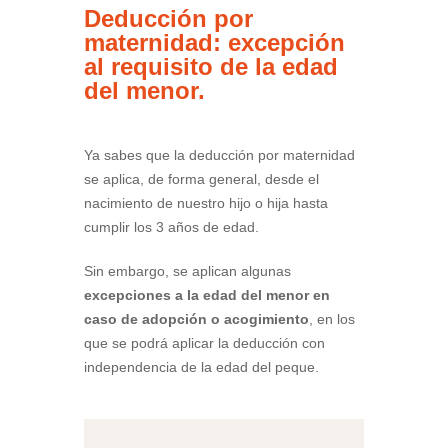
Deducción por
maternidad: excepción
al requisito de la edad
del menor.
Ya sabes que la deducción por maternidad
se aplica, de forma general, desde el
nacimiento de nuestro hijo o hija hasta
cumplir los 3 años de edad.
Sin embargo, se aplican algunas
excepciones a la edad del menor en
caso de adopción o acogimiento
, en los
que se podrá aplicar la deducción con
independencia de la edad del peque.