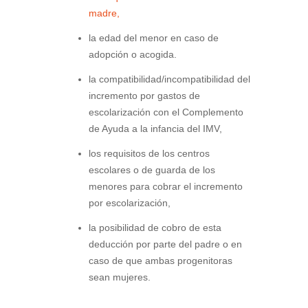
madre,
la edad del menor en caso de
adopción o acogida.
la compatibilidad/incompatibilidad del
incremento por gastos de
escolarización con el Complemento
de Ayuda a la infancia del IMV,
los requisitos de los centros
escolares o de guarda de los
menores para cobrar el incremento
por escolarización,
la posibilidad de cobro de esta
deducción por parte del padre o en
caso de que ambas progenitoras
sean mujeres.