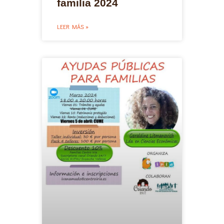
familia 2024
LEER MÁS »