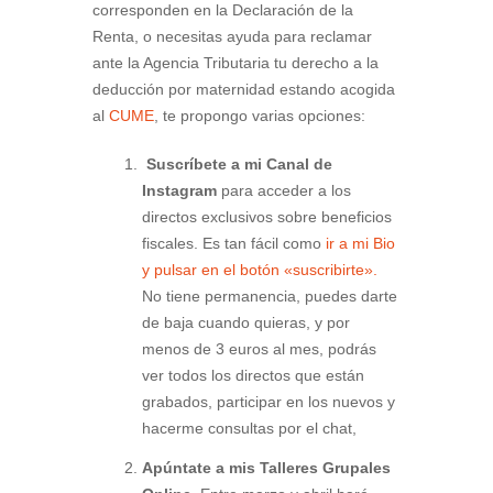
corresponden en la Declaración de la
Renta, o necesitas ayuda para reclamar
ante la Agencia Tributaria tu derecho a la
deducción por maternidad estando acogida
al
CUME
, te propongo varias opciones:
Suscríbete a mi Canal de
Instagram
para acceder a los
directos exclusivos sobre beneficios
fiscales. Es tan fácil como
ir a mi Bio
y pulsar en el botón «suscribirte».
No tiene permanencia, puedes darte
de baja cuando quieras, y por
menos de 3 euros al mes, podrás
ver todos los directos que están
grabados, participar en los nuevos y
hacerme consultas por el chat,
Apúntate a mis Talleres Grupales