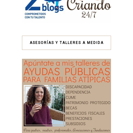
ASESORÍAS Y TALLERES A MEDIDA