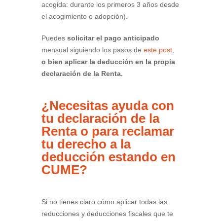
acogida: durante los primeros 3 años desde
el acogimiento o adopción).
Puedes
solicitar el pago anticipado
mensual siguiendo los pasos de
este post
,
o bien aplicar la deducción en la propia
declaración de la Renta.
¿Necesitas ayuda con
tu declaración de la
Renta o para reclamar
tu derecho a la
deducción estando en
CUME?
Si no tienes claro cómo aplicar todas las
reducciones y deducciones fiscales que te