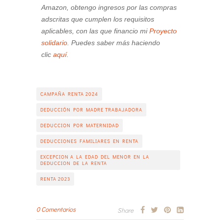
Amazon, obtengo ingresos por las compras
adscritas que cumplen los requisitos
aplicables, con las que financio mi
Proyecto
solidario.
Puedes saber más haciendo
clic
aquí.
CAMPAÑA RENTA 2024
DEDUCCIÓN POR MADRE TRABAJADORA
DEDUCCION POR MATERNIDAD
DEDUCCIONES FAMILIARES EN RENTA
EXCEPCION A LA EDAD DEL MENOR EN LA
DEDUCCION DE LA RENTA
RENTA 2023
0 Comentarios
Share