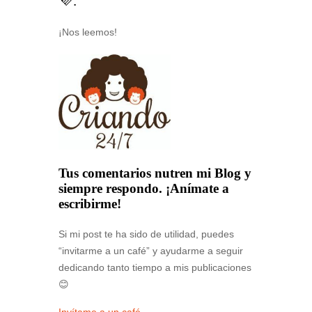
💜.
¡Nos leemos!
Tus comentarios nutren mi Blog y
siempre respondo. ¡Anímate a
escribirme!
Si mi post te ha sido de utilidad, puedes
“invitarme a un café” y ayudarme a seguir
dedicando tanto tiempo a mis publicaciones
😊
Invítame a un café