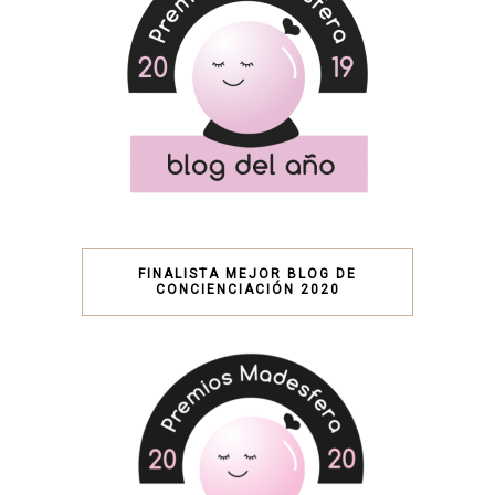
FINALISTA MEJOR BLOG DE
CONCIENCIACIÓN 2020