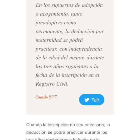
En los supuestos de adopción
o acogimiento, tanto
preadoptivo como
permanente, la deducción por
maternidad se podrá
practicar, con independencia
de la edad del menor, durante
los tres años siguientes a la
fecha de la inscripción en el
Registro Civil.
Criando 24/7
Tuit
Cuando la inscripción no sea necesaria, la
deducción se podrá practicar durante los
tres años posteriores a la fecha de la