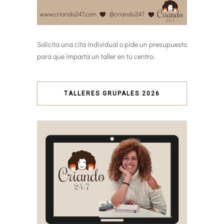
Solicita una cita individual o pide un presupuesto
para que imparta un taller en tu centro.
TALLERES GRUPALES 2026