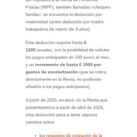
Físicas (IRPF), también llamadas «cheques
familia», se encuentra la deducción por
maternidad (antes deducción por madre
trabajadora de menor de 3 años).
Esta deducción supone hasta
€
1200
anuales, con la posibilidad de solicitar
los pagos anticipados de 100 euros al mes,
y un
incremento de hasta € 1000 por
gastos de escolarización
(que se cobra
directamente en la Renta, no pudiendo
añadirlo a los pagos anticipados).
A partir de 2023, es decir, en la Renta que
presentaremos a partir de abril de 2024,
esta deducción pasa a tener algunos
cambios sobre:
los requisitos de cotización de la