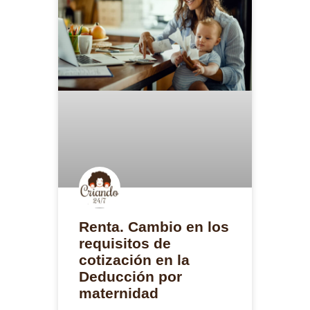
Renta. Cambio en los
requisitos de
cotización en la
Deducción por
maternidad