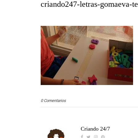
criando247-letras-gomaeva-ter
0 Comentarios
Criando 24/7