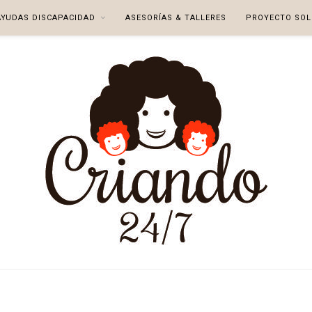
AYUDAS DISCAPACIDAD
ASESORÍAS & TALLERES
PROYECTO SOL