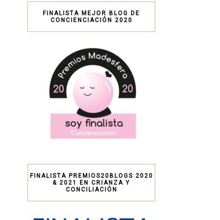
FINALISTA MEJOR BLOG DE
CONCIENCIACIÓN 2020
FINALISTA PREMIOS20BLOGS 2020
& 2021 EN CRIANZA Y
CONCILIACIÓN