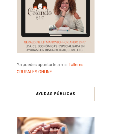
Ya puedes apuntarte a mis
Talleres
GRUPALES ONLINE
AYUDAS PÚBLICAS