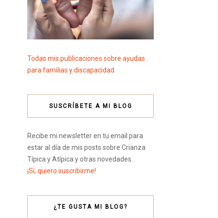
Todas mis publicaciones sobre ayudas
para familias y discapacidad
SUSCRÍBETE A MI BLOG
Recibe mi newsletter en tu email para
estar al día de mis posts sobre Crianza
Típica y Atípica y otras novedades.
¡Sí, quiero suscribirme!
¿TE GUSTA MI BLOG?