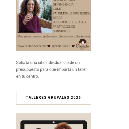
Solicita una cita individual o pide un
presupuesto para que imparta un taller
en tu centro.
TALLERES GRUPALES 2026