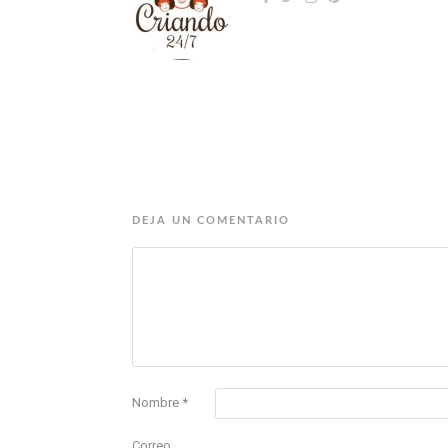
DEJA UN COMENTARIO
Nombre
*
Correo