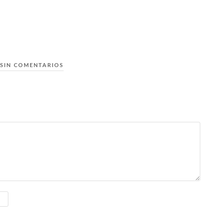
SIN COMENTARIOS