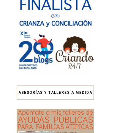
ASESORÍAS Y TALLERES A MEDIDA