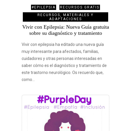
#EPILEPSIA
RECURSOS GRATIS
RECURSOS, MATERIALES Y
ADAPTACIONES
Vivir con Epilepsia: Nueva Guía gratuita
sobre su diagnóstico y tratamiento
Vivir con epilepsia ha editado una nueva guía
muy interesante para afectados, familias,
cuidadores y otras personas interesadas en
saber cómo es el diagnóstico y tratamiento de
este trastorno neurológico. Os recuerdo que,
como…