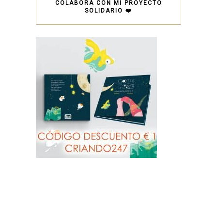
COLABORA CON MI PROYECTO
SOLIDARIO ❤️