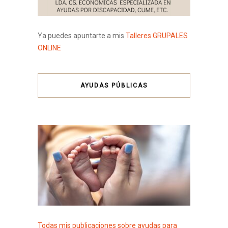
Ya puedes apuntarte a mis
Talleres GRUPALES
ONLINE
AYUDAS PÚBLICAS
Todas mis publicaciones sobre ayudas para