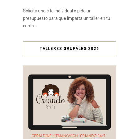
Solicita una cita individual o pide un
presupuesto para que imparta un taller en tu
centro.
TALLERES GRUPALES 2026