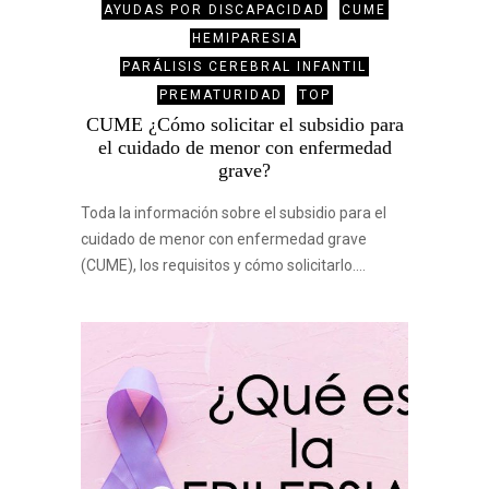
AYUDAS POR DISCAPACIDAD
CUME
HEMIPARESIA
PARÁLISIS CEREBRAL INFANTIL
PREMATURIDAD
TOP
CUME ¿Cómo solicitar el subsidio para
el cuidado de menor con enfermedad
grave?
Toda la información sobre el subsidio para el
cuidado de menor con enfermedad grave
(CUME), los requisitos y cómo solicitarlo.…