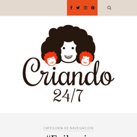
CATEGORÍA DE NAVEGACIÓN