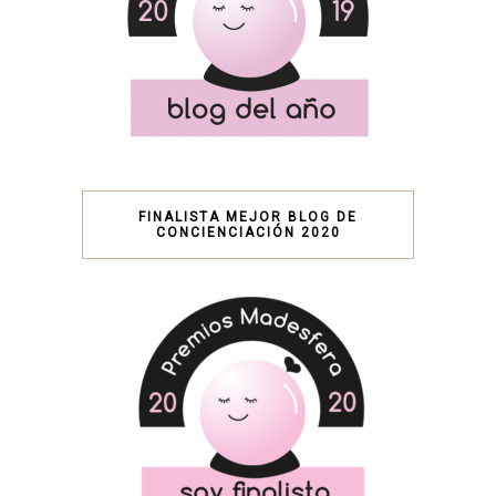
FINALISTA MEJOR BLOG DE
CONCIENCIACIÓN 2020