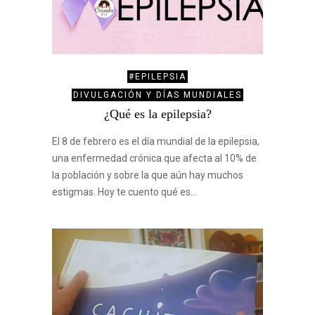
#EPILEPSIA
DIVULGACIÓN Y DÍAS MUNDIALES
¿Qué es la epilepsia?
El 8 de febrero es el día mundial de la epilepsia,
una enfermedad crónica que afecta al 10% de
la población y sobre la que aún hay muchos
estigmas. Hoy te cuento qué es…