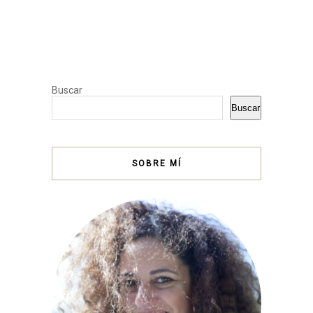
Buscar
Buscar
SOBRE MÍ