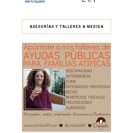
ASESORÍAS Y TALLERES A MEDIDA