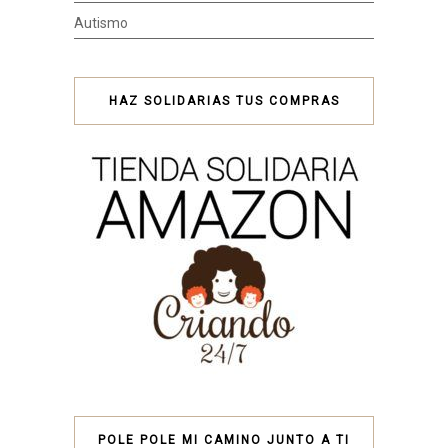
Autismo
HAZ SOLIDARIAS TUS COMPRAS
POLE POLE MI CAMINO JUNTO A TI