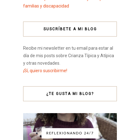
familias y discapacidad
SUSCRÍBETE A MI BLOG
Recibe mi newsletter en tu email para estar al
día de mis posts sobre Crianza Típica y Atípica
y otras novedades.
¡Sí, quiero suscribirme!
¿TE GUSTA MI BLOG?
REFLEXIONANDO 24/7