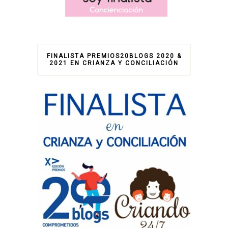
FINALISTA PREMIOS20BLOGS 2020 &
2021 EN CRIANZA Y CONCILIACIÓN