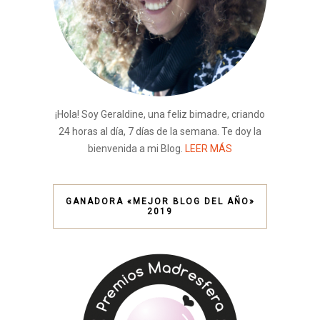
¡Hola! Soy Geraldine, una feliz bimadre, criando
24 horas al día, 7 días de la semana. Te doy la
bienvenida a mi Blog.
LEER MÁS
GANADORA «MEJOR BLOG DEL AÑO»
2019