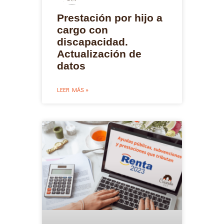
Prestación por hijo a
cargo con
discapacidad.
Actualización de
datos
LEER MÁS »