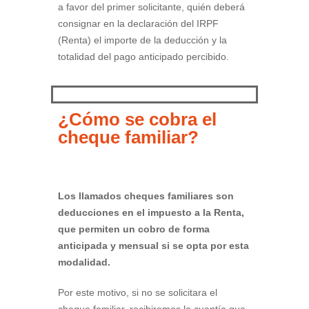
a favor del primer solicitante, quién deberá
consignar en la declaración del IRPF
(Renta) el importe de la deducción y la
totalidad del pago anticipado percibido.
¿Cómo se cobra el
cheque familiar?
Los llamados cheques familiares son
deducciones en el impuesto a la Renta,
que permiten un cobro de forma
anticipada y mensual si se opta por esta
modalidad.
Por este motivo, si no se solicitara el
cheque familiar, recibiremos la cuantía que