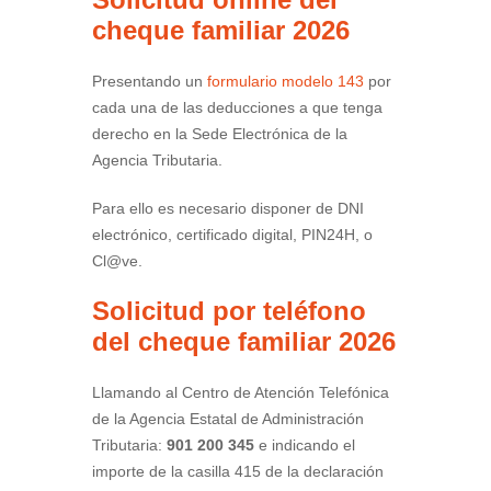
cheque familiar 2026
Presentando un
formulario modelo 143
por
cada una de las deducciones a que tenga
derecho en la Sede Electrónica de la
Agencia Tributaria.
Para ello es necesario disponer de DNI
electrónico, certificado digital, PIN24H, o
Cl@ve.
Solicitud
por teléfono
del cheque familiar 2026
Llamando al Centro de Atención Telefónica
de la Agencia Estatal de Administración
Tributaria:
901 200 345
e indicando el
importe de la casilla 415 de la declaración