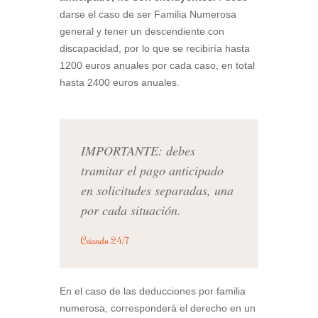
darse el caso de ser Familia Numerosa
general y tener un descendiente con
discapacidad, por lo que se recibiría hasta
1200 euros anuales por cada caso, en total
hasta 2400 euros anuales.
IMPORTANTE: debes
tramitar el pago anticipado
en solicitudes separadas, una
por cada situación.
Criando 24/7
En el caso de las deducciones por familia
numerosa, corresponderá el derecho en un