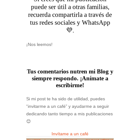
puede ser útil a otras familias,
recuerda compartirla a través de
tus redes sociales y WhatsApp
💜.
¡Nos leemos!
Tus comentarios nutren mi Blog y
siempre respondo. ¡Anímate a
escribirme!
Si mi post te ha sido de utilidad, puedes
“invitarme a un café” y ayudarme a seguir
dedicando tanto tiempo a mis publicaciones
😊
Invítame a un café