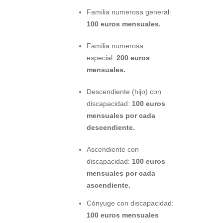
Familia numerosa general:
100 euros mensuales.
Familia numerosa
especial:
200 euros
mensuales.
Descendiente (hijo) con
discapacidad:
100 euros
mensuales por cada
descendiente.
Ascendiente con
discapacidad:
100 euros
mensuales por cada
ascendiente.
Cónyuge con discapacidad:
100 euros mensuales