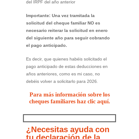
del IRPF del año anterior
Importante: Una vez tramitada la
solicitud del cheque familiar NO es
necesario reiterar la solicitud en enero
del siguiente año para seguir cobrando
el pago anticipado.
Es decir, que quienes habéis solicitado el
pago anticipado de estas deducciones en
años anteriores, como es mi caso, no
debéis volver a solicitarlo para 2026.
Para más información sobre los
cheques familiares haz clic aquí.
¿Necesitas ayuda con
tu declaración de la