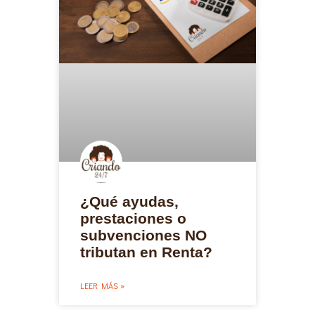
¿Qué ayudas,
prestaciones o
subvenciones NO
tributan en Renta?
LEER MÁS »