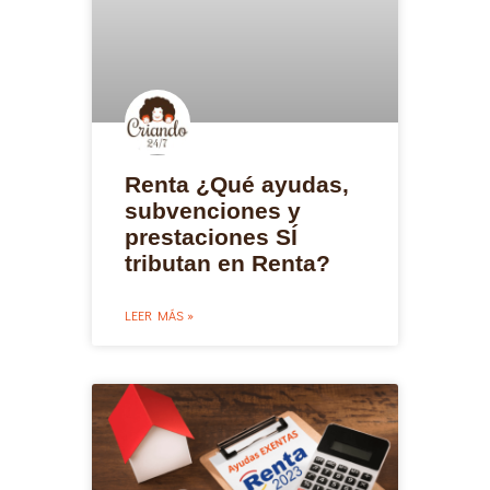
Renta ¿Qué ayudas,
subvenciones y
prestaciones SÍ
tributan en Renta?
LEER MÁS »