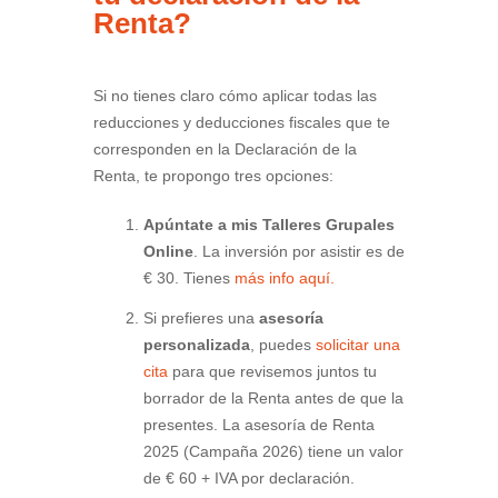
Renta?
Si no tienes claro cómo aplicar todas las
reducciones y deducciones fiscales que te
corresponden en la Declaración de la
Renta, te propongo tres opciones:
Apúntate a mis Talleres Grupales
Online
. La inversión por asistir es de
€ 30. Tienes
más info aquí.
Si prefieres una
asesoría
personalizada
, puedes
solicitar una
cita
para que revisemos juntos tu
borrador de la Renta antes de que la
presentes. La asesoría de Renta
2025 (Campaña 2026) tiene un valor
de € 60 + IVA por declaración.