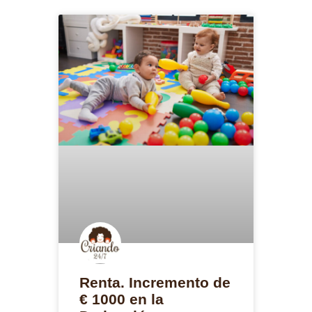
Renta. Incremento de
€ 1000 en la