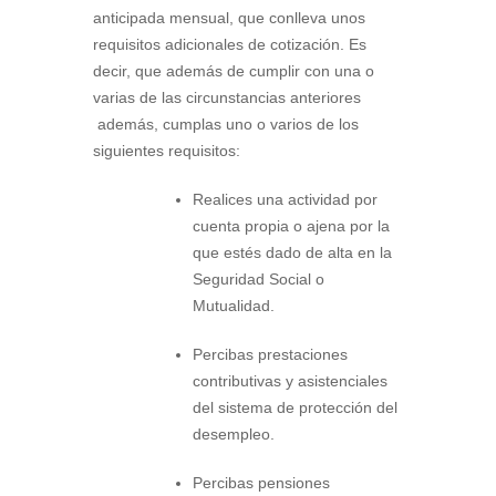
anticipada mensual, que conlleva unos
requisitos adicionales de cotización. Es
decir, que además de cumplir con una o
varias de las circunstancias anteriores
además, cumplas uno o varios de los
siguientes requisitos:
Realices una actividad por
cuenta propia o ajena por la
que estés dado de alta en la
Seguridad Social o
Mutualidad.
Percibas prestaciones
contributivas y asistenciales
del sistema de protección del
desempleo.
Percibas pensiones