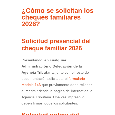
¿Cómo se solicitan los
cheques familiares
2026?
Solicitud
presencial
del
cheque familiar 2026
Presentando,
en cualquier
Administración o Delegación de la
Agencia Tributaria
, junto con el resto de
documentación solicitada, el
formulario
Modelo 143
que previamente debe rellenar
e imprimir desde la página de Internet de la
Agencia Tributaria. Una vez impreso lo
deben firmar todos los solicitantes.
Solicitud
online
del