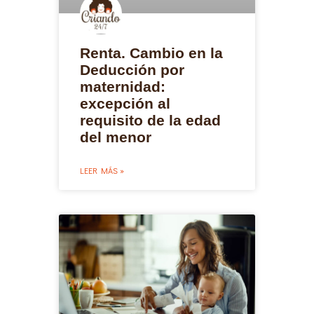
Renta. Cambio en la
Deducción por
maternidad:
excepción al
requisito de la edad
del menor
LEER MÁS »