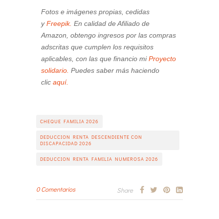
Fotos e imágenes propias, cedidas
y
Freepik.
En calidad de Afiliado de
Amazon, obtengo ingresos por las compras
adscritas que cumplen los requisitos
aplicables, con las que financio mi
Proyecto
solidario.
Puedes saber más haciendo
clic
aquí.
CHEQUE FAMILIA 2026
DEDUCCION RENTA DESCENDIENTE CON
DISCAPACIDAD 2026
DEDUCCION RENTA FAMILIA NUMEROSA 2026
0 Comentarios
Share