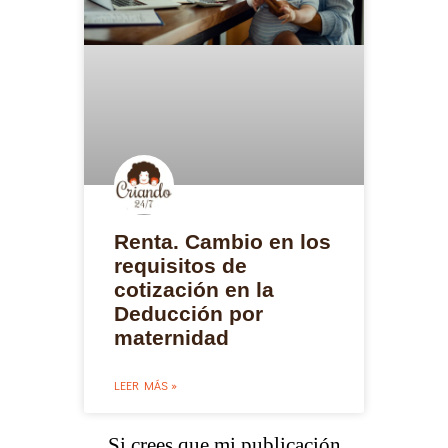
Renta. Cambio en los
requisitos de
cotización en la
Deducción por
maternidad
LEER MÁS »
Si crees que mi publicación