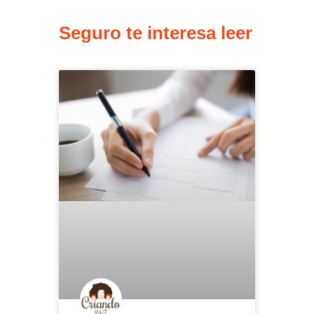
Seguro te interesa leer