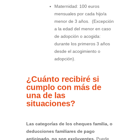
Maternidad: 100 euros
mensuales por cada hijo/a
menor de 3 años. (Excepción
a la edad del menor en caso
de adopción o acogida:
durante los primeros 3 años
desde el acogimiento o
adopción).
¿Cuánto recibiré si
cumplo con más de
una de las
situaciones?
Las categorías de los cheques familia, o
deducciones familiares de pago
anticipado, no son excluyentes.
Puede