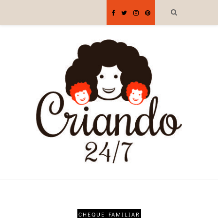
CHEQUE FAMILIAR