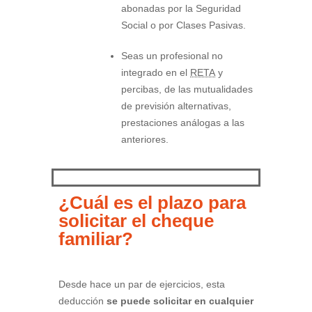
abonadas por la Seguridad
Social o por Clases Pasivas.
Seas un profesional no
integrado en el
RETA
y
percibas, de las mutualidades
de previsión alternativas,
prestaciones análogas a las
anteriores.
¿Cuál es el plazo para
solicitar el cheque
familiar?
Desde hace un par de ejercicios, esta
deducción
se puede solicitar en cualquier