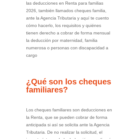
las deducciones en Renta para familias
2026, también llamados cheques familia,
ante la Agencia Tributaria y aquí te cuento
cómo hacerlo, los requisitos y quiénes
tienen derecho a cobrar de forma mensual
la deducción por maternidad, familia
numerosa o personas con discapacidad a
cargo
¿Qué son los cheques
familiares?
Los cheques familiares son deducciones en
la Renta, que se pueden cobrar de forma
anticipada si así se solicita ante la Agencia
Tributaria. De no realizar la solicitud, el