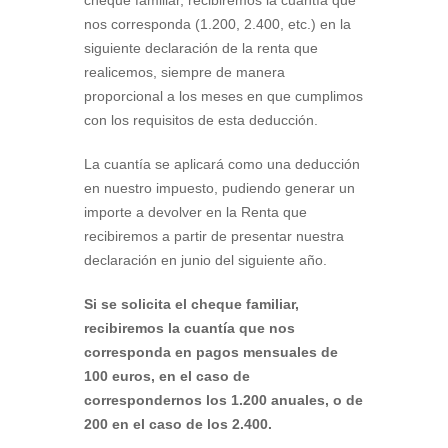
nos corresponda (1.200, 2.400, etc.) en la
siguiente declaración de la renta que
realicemos, siempre de manera
proporcional a los meses en que cumplimos
con los requisitos de esta deducción.
La cuantía se aplicará como una deducción
en nuestro impuesto, pudiendo generar un
importe a devolver en la Renta que
recibiremos a partir de presentar nuestra
declaración en junio del siguiente año.
Si se solicita el cheque familiar,
recibiremos la cuantía que nos
corresponda en pagos mensuales de
100 euros, en el caso de
correspondernos los 1.200 anuales, o de
200 en el caso de los 2.400.