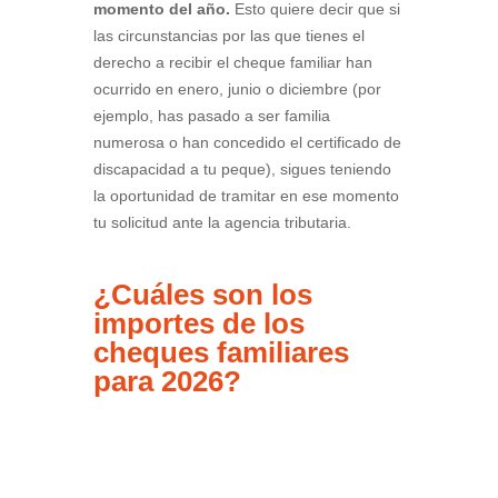
momento del año.
Esto quiere decir que si
las circunstancias por las que tienes el
derecho a recibir el cheque familiar han
ocurrido en enero, junio o diciembre (por
ejemplo, has pasado a ser familia
numerosa o han concedido el certificado de
discapacidad a tu peque), sigues teniendo
la oportunidad de tramitar en ese momento
tu solicitud ante la agencia tributaria.
¿Cuáles son los
importes de los
cheques familiares
para 2026?