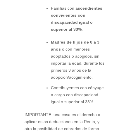
Familias con
ascendientes
convivientes con
discapacidad igual o
superior al 33%
.
Madres de hijos de 0 a 3
años
o con menores
adoptados o acogidos, sin
importar la edad, durante los
primeros 3 años de la
adopción/acogimiento.
Contribuyentes con cónyuge
a cargo con discapacidad
igual o superior al 33%
IMPORTANTE: una cosa es el derecho a
aplicar estas deducciones en la Renta, y
otra la posibilidad de cobrarlas de forma