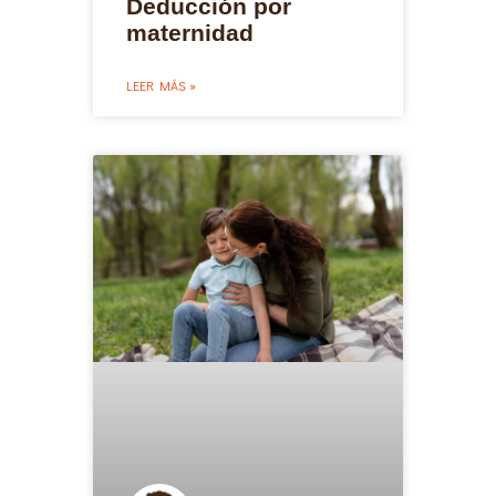
Deducción por
maternidad
LEER MÁS »