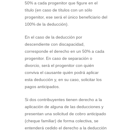
50% a cada progenitor que figure en el
título (en caso de títulos con un sólo
progenitor, ese será el único beneficiario del
100% de la deducción).
En el caso de la deducción por
descendiente con discapacidad,
corresponde el derecho en un 50% a cada
progenitor. En caso de separación o
divorcio, será el progenitor con quién
conviva el causante quién podrá aplicar
esta deducción y, en su caso, solicitar los
pagos anticipados.
Si dos contribuyentes tienen derecho a la
aplicación de alguna de las deducciones y
presentan una solicitud de cobro anticipado
(cheque familiar) de forma colectiva, se
entenderá cedido el derecho a la deducción