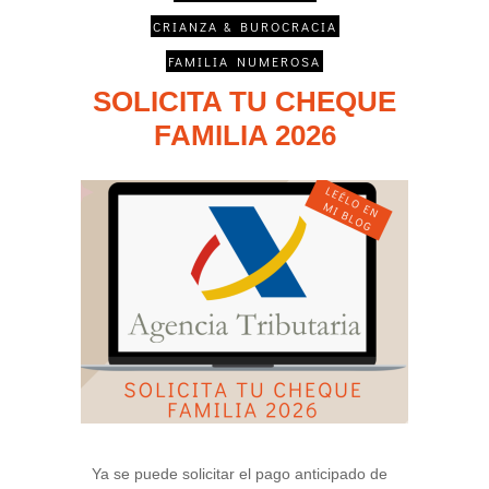
CRIANZA & BUROCRACIA
FAMILIA NUMEROSA
SOLICITA TU CHEQUE
FAMILIA 2026
Ya se puede solicitar el pago anticipado de