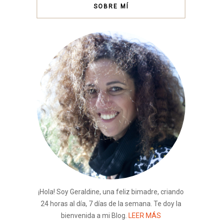
SOBRE MÍ
¡Hola! Soy Geraldine, una feliz bimadre, criando
24 horas al día, 7 días de la semana. Te doy la
bienvenida a mi Blog.
LEER MÁS