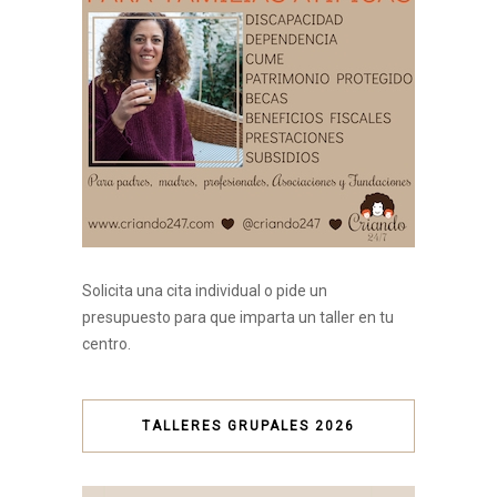
Solicita una cita individual o pide un
presupuesto para que imparta un taller en tu
centro.
TALLERES GRUPALES 2026