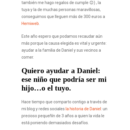
también me hago regalos de cumple 😊) , la
tuya y la de muchas personas maravillosas,
conseguimos que lleguen más de 300 euros a
Hemiweb
.
Este año espero que podamos recaudar aún
más porque la causa elegida es vital y urgente:
ayudar a la familia de Daniel y sus vecinos a
comer.
Quiero ayudar a Daniel:
ese niño que podría ser mi
hijo…o el tuyo.
Hace tiempo que comparto contigo a través de
mi blog y redes sociales
la historia de Daniel
: un
precioso pequeñín de 3 años a quien la vida le
está poniendo demasiados desafíos.