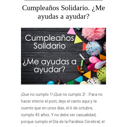
Cumpleaños Solidario. ¿Me
ayudas a ayudar?
¡Que no cumplo 1! ¡Que no cumplo 2! …Para no
hacer eterno el post, dejo el canto aquí y te
cuento que en unos días, el 6 de octubre,
cumplo 45 años. Y no debe ser casualidad,
porque cumplo el Día de la Parálisis Cerebral, el