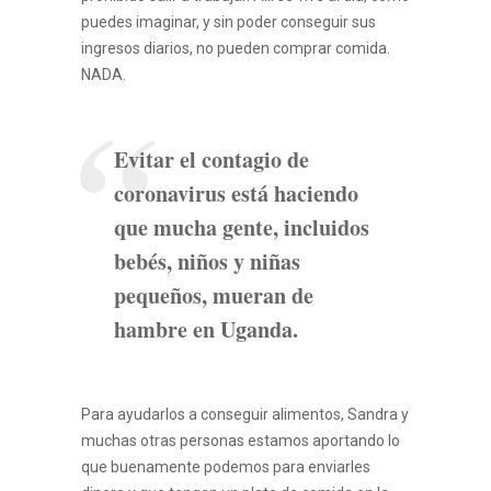
puedes imaginar, y sin poder conseguir sus
ingresos diarios, no pueden comprar comida.
NADA.
Evitar el contagio de
coronavirus está haciendo
que mucha gente, incluidos
bebés, niños y niñas
pequeños, mueran de
hambre en Uganda.
Para ayudarlos a conseguir alimentos, Sandra y
muchas otras personas estamos aportando lo
que buenamente podemos para enviarles