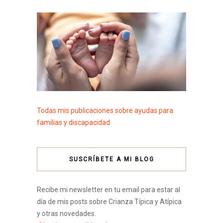
Todas mis publicaciones sobre ayudas para
familias y discapacidad
SUSCRÍBETE A MI BLOG
Recibe mi newsletter en tu email para estar al
día de mis posts sobre Crianza Típica y Atípica
y otras novedades.