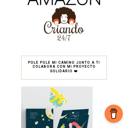
POLE POLE MI CAMINO JUNTO A TI
COLABORA CON MI PROYECTO
SOLIDARIO ❤️