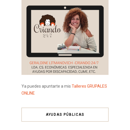
Ya puedes apuntarte a mis
Talleres GRUPALES
ONLINE
AYUDAS PÚBLICAS