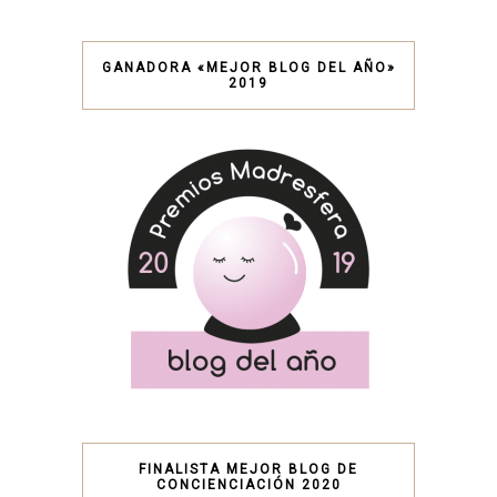
GANADORA «MEJOR BLOG DEL AÑO»
2019
FINALISTA MEJOR BLOG DE
CONCIENCIACIÓN 2020