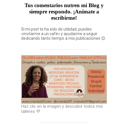
Tus comentarios nutren mi Blog y
siempre respondo. ¡Anímate a
escribirme!
Si mi post te ha sido de utilidad, puedes
«invitarme a un café» y ayudarme a seguir
dedicando tanto tiempo a mis publicaciones 😊
Haz clic en la imagen y descubre todos mis
talleres 💜