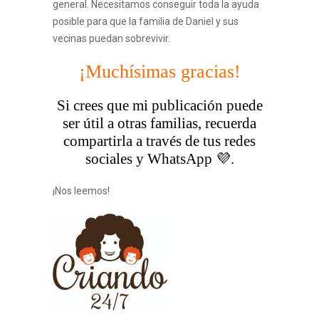
general. Necesitamos conseguir toda la ayuda
posible para que la familia de Daniel y sus
vecinas puedan sobrevivir.
¡Muchísimas gracias!
Si crees que mi publicación puede
ser útil a otras familias, recuerda
compartirla a través de tus redes
sociales y WhatsApp 💜.
¡Nos leemos!