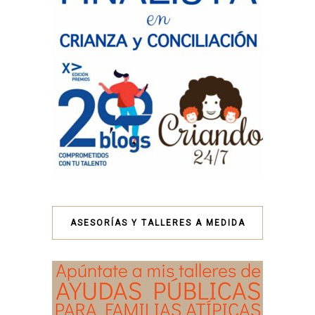
ASESORÍAS Y TALLERES A MEDIDA