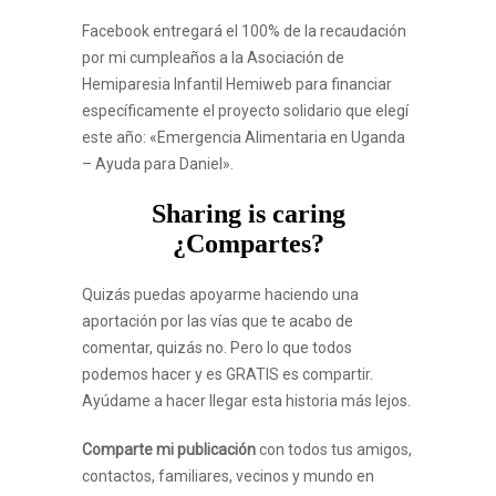
Facebook entregará el 100% de la recaudación
por mi cumpleaños a la Asociación de
Hemiparesia Infantil Hemiweb para financiar
específicamente el proyecto solidario que elegí
este año: «Emergencia Alimentaria en Uganda
– Ayuda para Daniel».
Sharing is caring
¿Compartes?
Quizás puedas apoyarme haciendo una
aportación por las vías que te acabo de
comentar, quizás no. Pero lo que todos
podemos hacer y es GRATIS es compartir.
Ayúdame a hacer llegar esta historia más lejos.
Comparte mi publicación
con todos tus amigos,
contactos, familiares, vecinos y mundo en