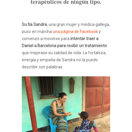
terapéuticos de ningún tipo.
Su tía Sandra
, una gran mujer y médica gallega,
puso en marcha
una página de Facebook
y
comenzó a moverse para
intentar traer a
Daniel a Barcelona para recibir un tratamiento
que mejorase su calidad de vida. La fortaleza,
energía y empatía de Sandra no la puedo
describir con palabras.