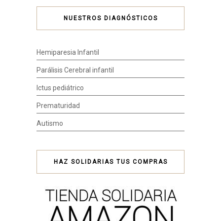
NUESTROS DIAGNÓSTICOS
Hemiparesia Infantil
Parálisis Cerebral infantil
Ictus pediátrico
Prematuridad
Autismo
HAZ SOLIDARIAS TUS COMPRAS