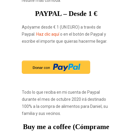
resulte más cómoda:
PAYPAL – Desde 1 €
Apóyame desde € 1 (UN EURO) a través de
Paypal.
Haz clic aquí
o en el botón de Paypal y
escribe el importe que quieras hacerme llegar.
Todo lo que reciba en mi cuenta de Paypal
durante el mes de octubre 2020 irá destinado
100% a la compra de alimentos para Daniel, su
familia y sus vecinos.
Buy me a coffee (Cómprame