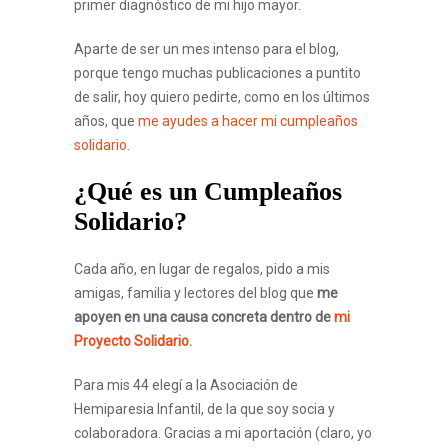
primer diagnóstico de mi hijo mayor.
Aparte de ser un mes intenso para el blog,
porque tengo muchas publicaciones a puntito
de salir, hoy quiero pedirte, como en los últimos
años, que
me ayudes a hacer mi cumpleaños
solidario.
¿Qué es un Cumpleaños
Solidario?
Cada año, en lugar de regalos, pido a mis
amigas, familia y lectores del blog que
me
apoyen en una causa concreta dentro de
mi
Proyecto Solidario.
Para mis 44 elegí a la Asociación de
Hemiparesia Infantil, de la que soy socia y
colaboradora. Gracias a mi aportación (claro, yo