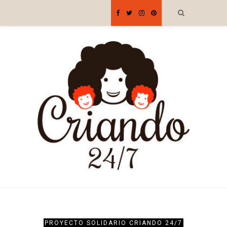
PROYECTO SOLIDARIO CRIANDO 24/7