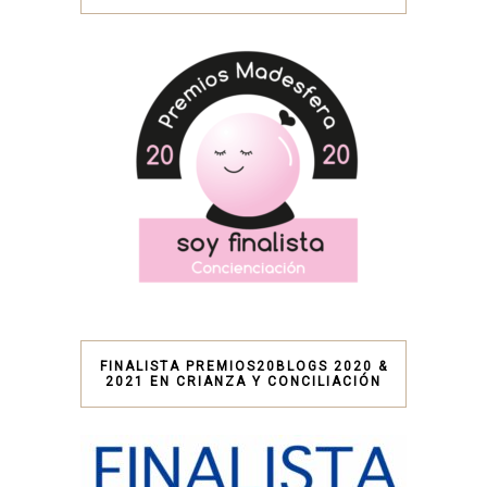
FINALISTA PREMIOS20BLOGS 2020 &
2021 EN CRIANZA Y CONCILIACIÓN