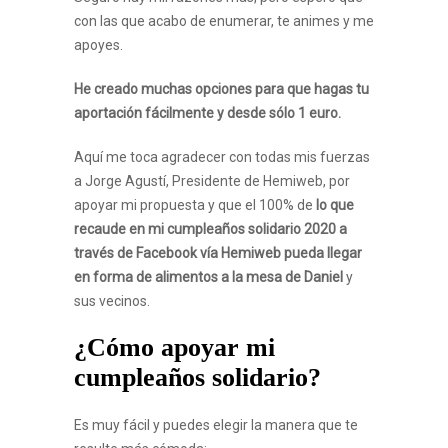
con las que acabo de enumerar, te animes y me
apoyes.
He creado muchas opciones para que hagas tu
aportación fácilmente y desde sólo 1 euro.
Aquí me toca agradecer con todas mis fuerzas
a Jorge Agustí, Presidente de Hemiweb, por
apoyar mi propuesta y que el 100% de
lo que
recaude en mi cumpleaños solidario 2020 a
través de Facebook vía Hemiweb pueda llegar
en forma de alimentos a la mesa de Daniel
y
sus vecinos.
¿Cómo apoyar mi
cumpleaños solidario?
Es muy fácil y puedes elegir la manera que te