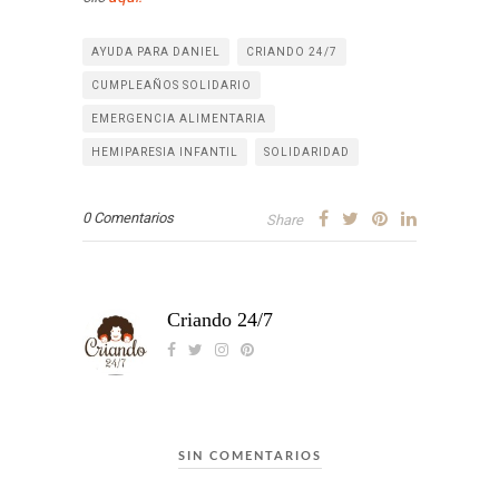
AYUDA PARA DANIEL
CRIANDO 24/7
CUMPLEAÑOS SOLIDARIO
EMERGENCIA ALIMENTARIA
HEMIPARESIA INFANTIL
SOLIDARIDAD
0 Comentarios
Share
Criando 24/7
SIN COMENTARIOS