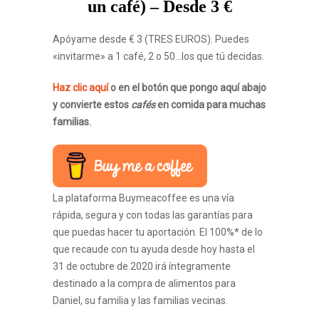
un café) – Desde 3 €
Apóyame desde € 3 (TRES EUROS). Puedes
«invitarme» a 1 café, 2 o 50…los que tú decidas.
Haz clic aquí
o en el botón que pongo aquí abajo
y convierte estos
cafés
en comida para muchas
familias.
La plataforma Buymeacoffee es una vía
rápida, segura y con todas las garantías para
que puedas hacer tu aportación. El 100%* de lo
que recaude con tu ayuda desde hoy hasta el
31 de octubre de 2020 irá íntegramente
destinado a la compra de alimentos para
Daniel, su familia y las familias vecinas.