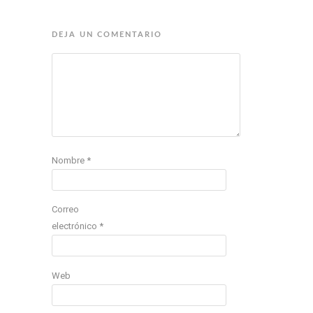
DEJA UN COMENTARIO
Nombre
*
Correo
electrónico
*
Web