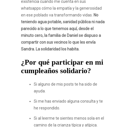
existencia cuando me cuenta en sus
whatsapps cómo la empatía y la generosidad
en ese poblado va transformando vidas.
No
teniendo agua potable, sanidad pública ni nada
parecido a lo que tenemos aquí, desde el
minuto cero, la familia de Daniel se dispuso a
compartir con sus vecinos lo que les envía
Sandra. La solidaridad los habita.
¿Por qué participar en mi
cumpleaños solidario?
Si alguno de mis posts te ha sido de
ayuda.
Si me has enviado alguna consulta y te
he respondido.
Si al leerme te sientes menos sola en el
camino de la crianza típica y atípica.