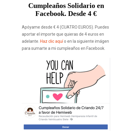
Cumpleaños Solidario en
Facebook. Desde 4 €
Apóyame desde € 4 (CUATRO EUROS). Puedes
aportar el importe que quieras de 4 euros en
adelante.
Haz clic aquí
o en la siguiente imágen
para sumarte a mi cumpleaños en Facebook.