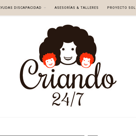
AYUDAS DISCAPACIDAD
ASESORÍAS & TALLERES
PROYECTO SOL