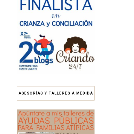
ASESORÍAS Y TALLERES A MEDIDA