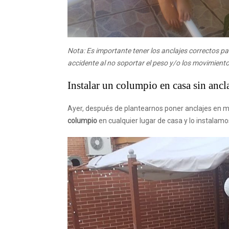
Nota: Es importante tener los anclajes correctos pa
accidente al no soportar el peso y/o los movimiento
Instalar un columpio en casa sin ancla
Ayer, después de plantearnos poner anclajes en m
columpio
en cualquier lugar de casa y lo instalamos