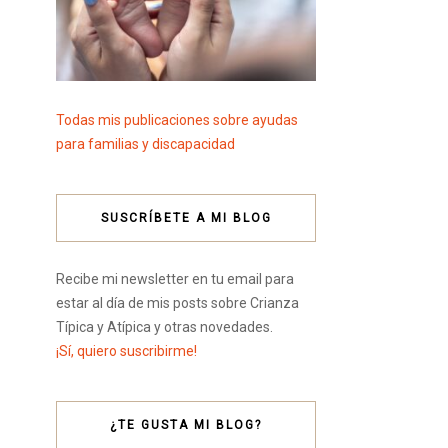
Todas mis publicaciones sobre ayudas
para familias y discapacidad
SUSCRÍBETE A MI BLOG
Recibe mi newsletter en tu email para
estar al día de mis posts sobre Crianza
Típica y Atípica y otras novedades.
¡Sí, quiero suscribirme!
¿TE GUSTA MI BLOG?