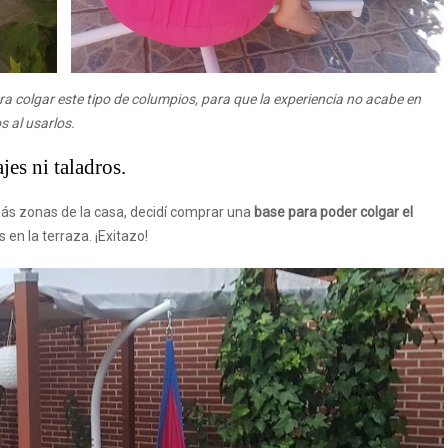
ra colgar este tipo de columpios, para que la experiencia no acabe en
s al usarlos.
jes ni taladros.
ás zonas de la casa, decidí comprar una
base para poder colgar el
 en la terraza. ¡Exitazo!