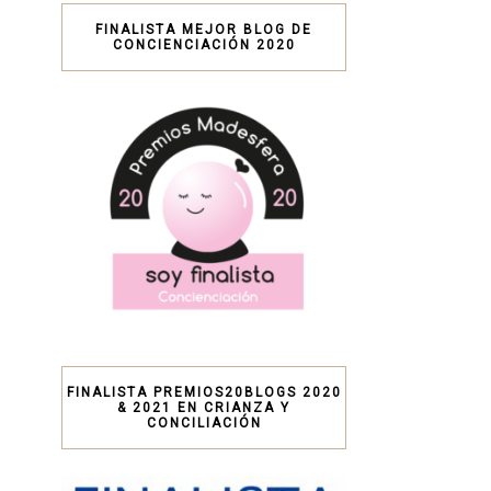
FINALISTA MEJOR BLOG DE
CONCIENCIACIÓN 2020
FINALISTA PREMIOS20BLOGS 2020
& 2021 EN CRIANZA Y
CONCILIACIÓN