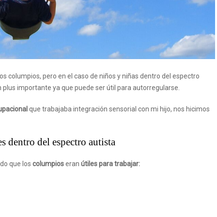
los columpios, pero en el caso de niños y niñas dentro del espectro
 plus importante ya que puede ser útil para autorregularse.
upacional
que trabajaba integración sensorial con mi hijo, nos hicimos
 dentro del espectro autista
do que los
columpios
eran
útiles para trabajar: