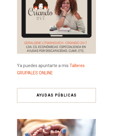
Ya puedes apuntarte a mis
Talleres
GRUPALES ONLINE
AYUDAS PÚBLICAS