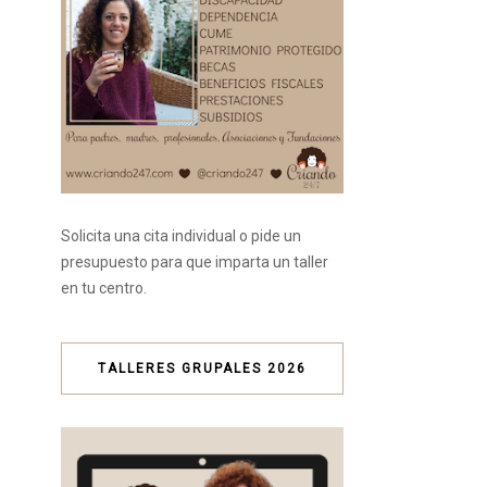
Solicita una cita individual o pide un
presupuesto para que imparta un taller
en tu centro.
TALLERES GRUPALES 2026