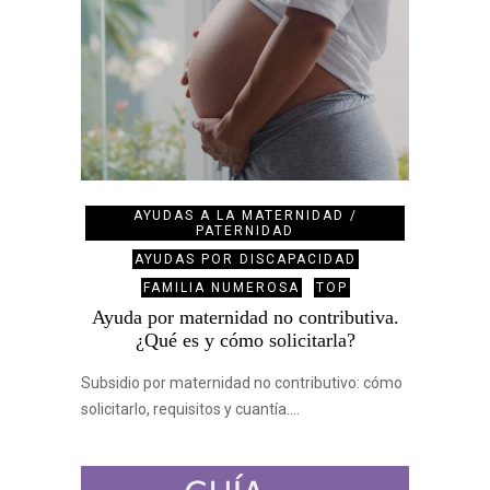
AYUDAS A LA MATERNIDAD /
PATERNIDAD
AYUDAS POR DISCAPACIDAD
FAMILIA NUMEROSA
TOP
Ayuda por maternidad no contributiva.
¿Qué es y cómo solicitarla?
Subsidio por maternidad no contributivo: cómo
solicitarlo, requisitos y cuantía.…