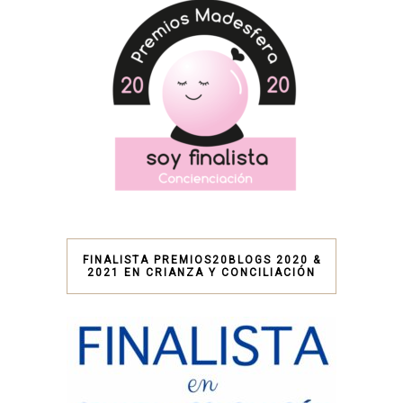
FINALISTA PREMIOS20BLOGS 2020 &
2021 EN CRIANZA Y CONCILIACIÓN