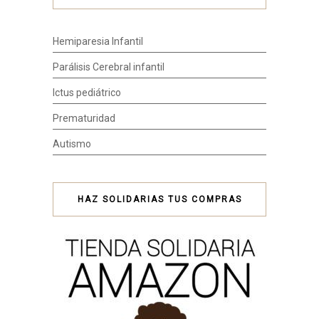
Hemiparesia Infantil
Parálisis Cerebral infantil
Ictus pediátrico
Prematuridad
Autismo
HAZ SOLIDARIAS TUS COMPRAS