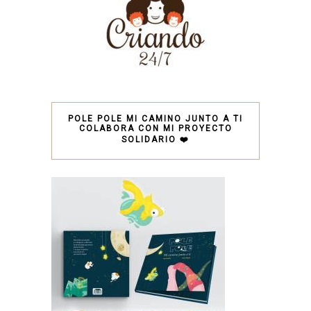
POLE POLE MI CAMINO JUNTO A TI
COLABORA CON MI PROYECTO
SOLIDARIO ❤️