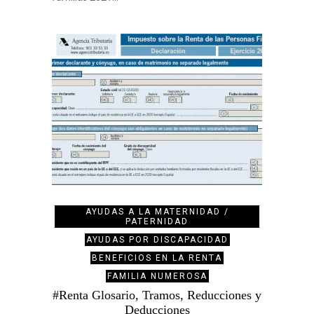
AYUDAS A LA MATERNIDAD /
PATERNIDAD
AYUDAS POR DISCAPACIDAD
BENEFICIOS EN LA RENTA
FAMILIA NUMEROSA
#Renta Glosario, Tramos, Reducciones y
Deducciones