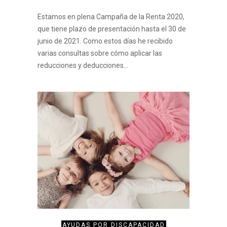
Estamos en plena Campaña de la Renta 2020,
que tiene plazo de presentación hasta el 30 de
junio de 2021. Como estos días he recibido
varias consultas sobre cómo aplicar las
reducciones y deducciones…
AYUDAS POR DISCAPACIDAD