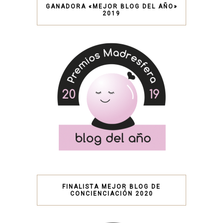
GANADORA «MEJOR BLOG DEL AÑO»
2019
FINALISTA MEJOR BLOG DE
CONCIENCIACIÓN 2020