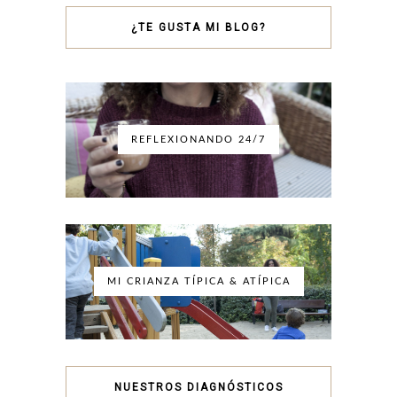
¿TE GUSTA MI BLOG?
REFLEXIONANDO 24/7
MI CRIANZA TÍPICA & ATÍPICA
NUESTROS DIAGNÓSTICOS