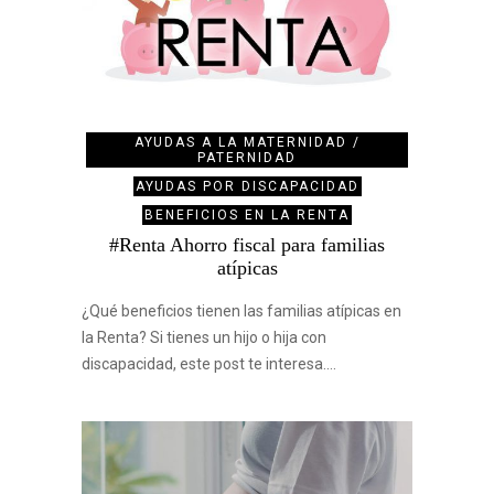
AYUDAS A LA MATERNIDAD /
PATERNIDAD
AYUDAS POR DISCAPACIDAD
BENEFICIOS EN LA RENTA
#Renta Ahorro fiscal para familias
atípicas
¿Qué beneficios tienen las familias atípicas en
la Renta? Si tienes un hijo o hija con
discapacidad, este post te interesa.…