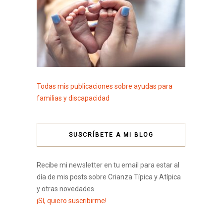
Todas mis publicaciones sobre ayudas para
familias y discapacidad
SUSCRÍBETE A MI BLOG
Recibe mi newsletter en tu email para estar al
día de mis posts sobre Crianza Típica y Atípica
y otras novedades.
¡Sí, quiero suscribirme!