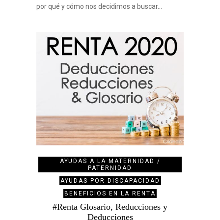
por qué y cómo nos decidimos a buscar…
AYUDAS A LA MATERNIDAD /
PATERNIDAD
AYUDAS POR DISCAPACIDAD
BENEFICIOS EN LA RENTA
#Renta Glosario, Reducciones y
Deducciones