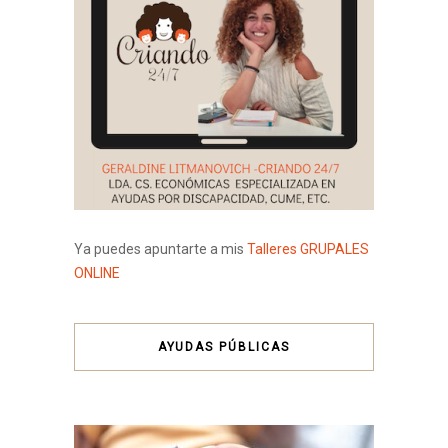
Ya puedes apuntarte a mis
Talleres GRUPALES
ONLINE
AYUDAS PÚBLICAS