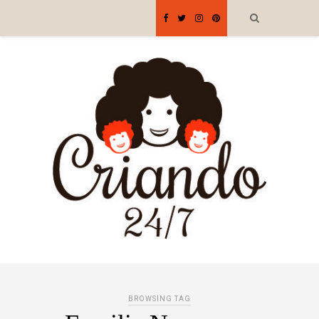
BROWSING TAG