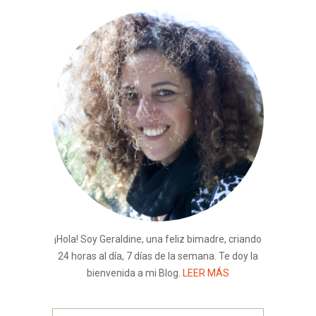
¡Hola! Soy Geraldine, una feliz bimadre, criando
24 horas al día, 7 días de la semana. Te doy la
bienvenida a mi Blog.
LEER MÁS