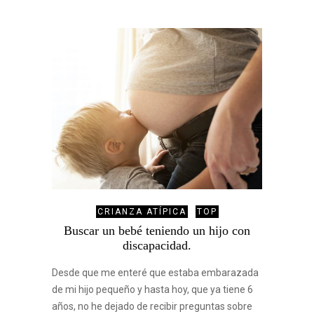
CRIANZA ATÍPICA
TOP
Buscar un bebé teniendo un hijo con
discapacidad.
Desde que me enteré que estaba embarazada
de mi hijo pequeño y hasta hoy, que ya tiene 6
años, no he dejado de recibir preguntas sobre