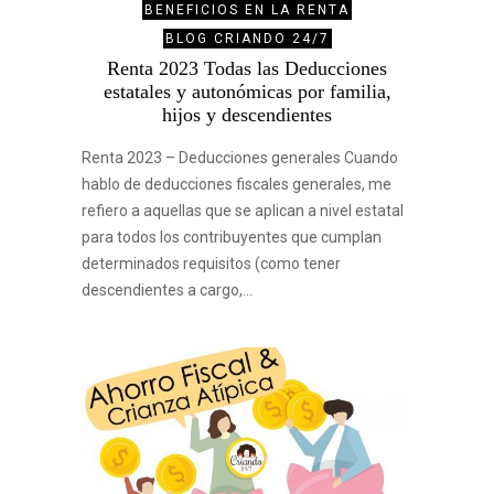
BENEFICIOS EN LA RENTA
BLOG CRIANDO 24/7
Renta 2023 Todas las Deducciones
estatales y autonómicas por familia,
hijos y descendientes
Renta 2023 – Deducciones generales Cuando
hablo de deducciones fiscales generales, me
refiero a aquellas que se aplican a nivel estatal
para todos los contribuyentes que cumplan
determinados requisitos (como tener
descendientes a cargo,…