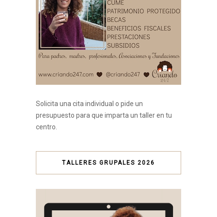
Solicita una cita individual o pide un
presupuesto para que imparta un taller en tu
centro.
TALLERES GRUPALES 2026