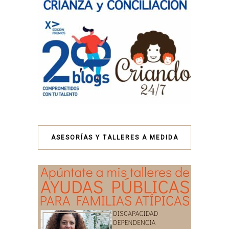
ASESORÍAS Y TALLERES A MEDIDA