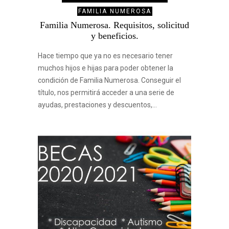
FAMILIA NUMEROSA
Familia Numerosa. Requisitos, solicitud
y beneficios.
Hace tiempo que ya no es necesario tener
muchos hijos e hijas para poder obtener la
condición de Familia Numerosa. Conseguir el
título, nos permitirá acceder a una serie de
ayudas, prestaciones y descuentos,…