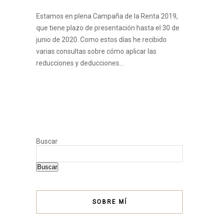
Estamos en plena Campaña de la Renta 2019,
que tiene plazo de presentación hasta el 30 de
junio de 2020. Como estos días he recibido
varias consultas sobre cómo aplicar las
reducciones y deducciones…
Buscar
Buscar
SOBRE MÍ