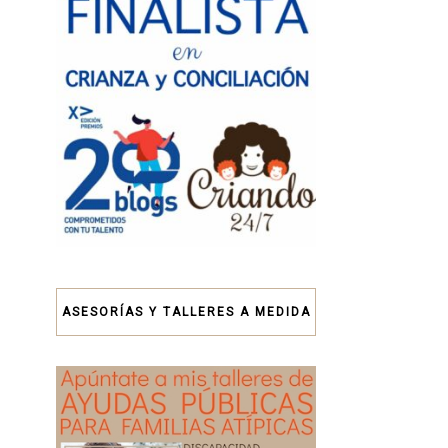
ASESORÍAS Y TALLERES A MEDIDA