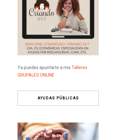
Ya puedes apuntarte a mis
Talleres
GRUPALES ONLINE
AYUDAS PÚBLICAS