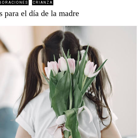
BORACIONES
CRIANZA
 para el día de la madre