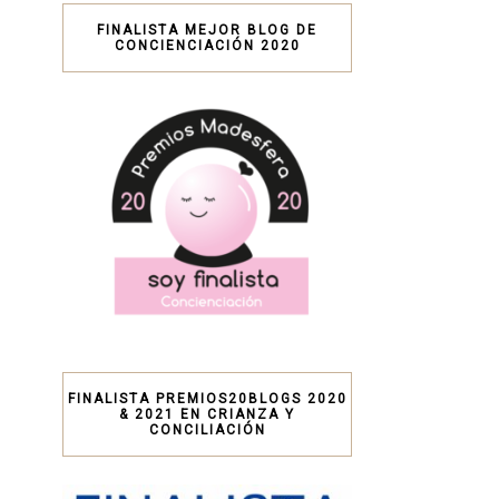
FINALISTA MEJOR BLOG DE
CONCIENCIACIÓN 2020
FINALISTA PREMIOS20BLOGS 2020
& 2021 EN CRIANZA Y
CONCILIACIÓN