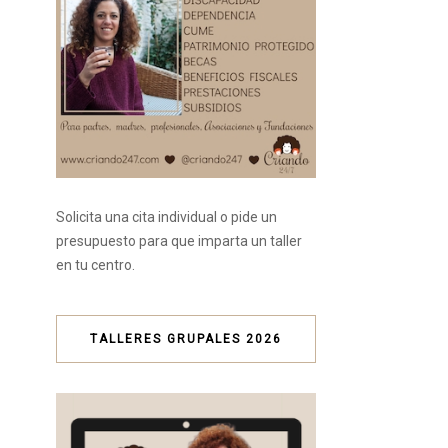
Solicita una cita individual o pide un
presupuesto para que imparta un taller
en tu centro.
TALLERES GRUPALES 2026