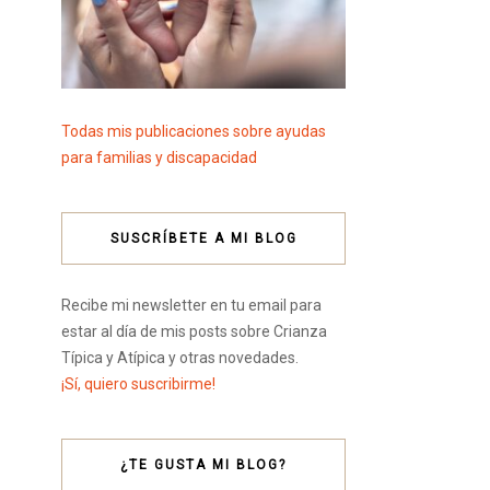
Todas mis publicaciones sobre ayudas
para familias y discapacidad
SUSCRÍBETE A MI BLOG
Recibe mi newsletter en tu email para
estar al día de mis posts sobre Crianza
Típica y Atípica y otras novedades.
¡Sí, quiero suscribirme!
¿TE GUSTA MI BLOG?