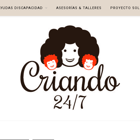
AYUDAS DISCAPACIDAD
ASESORÍAS & TALLERES
PROYECTO SOL