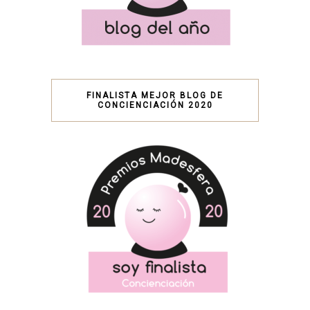
FINALISTA MEJOR BLOG DE
CONCIENCIACIÓN 2020