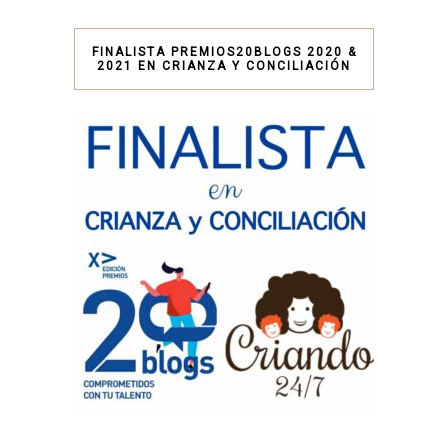
FINALISTA PREMIOS20BLOGS 2020 &
2021 EN CRIANZA Y CONCILIACIÓN