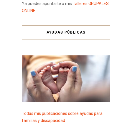
Ya puedes apuntarte a mis
Talleres GRUPALES
ONLINE
AYUDAS PÚBLICAS
Todas mis publicaciones sobre ayudas para
familias y discapacidad