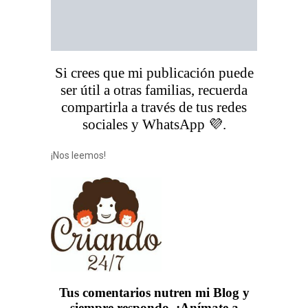
Si crees que mi publicación puede
ser útil a otras familias, recuerda
compartirla a través de tus redes
sociales y WhatsApp 💜.
¡Nos leemos!
Tus comentarios nutren mi Blog y
siempre respondo. ¡Anímate a