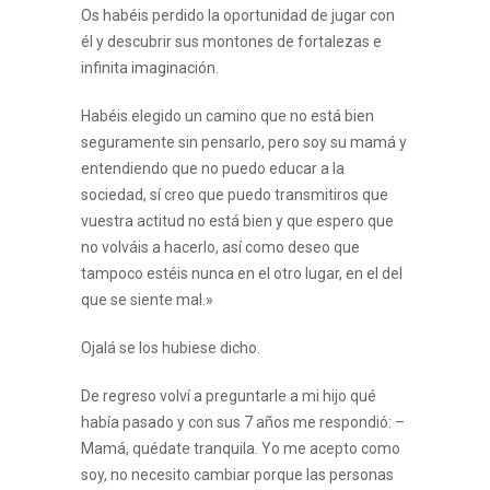
Os habéis perdido la oportunidad de jugar con
él y descubrir sus montones de fortalezas e
infinita imaginación.
Habéis elegido un camino que no está bien
seguramente sin pensarlo, pero soy su mamá y
entendiendo que no puedo educar a la
sociedad, sí creo que puedo transmitiros que
vuestra actitud no está bien y que espero que
no volváis a hacerlo, así como deseo que
tampoco estéis nunca en el otro lugar, en el del
que se siente mal.»
Ojalá se los hubiese dicho.
De regreso volví a preguntarle a mi hijo qué
había pasado y con sus 7 años me respondió: –
Mamá, quédate tranquila. Yo me acepto como
soy, no necesito cambiar porque las personas