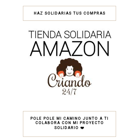
HAZ SOLIDARIAS TUS COMPRAS
POLE POLE MI CAMINO JUNTO A TI
COLABORA CON MI PROYECTO
SOLIDARIO ❤️