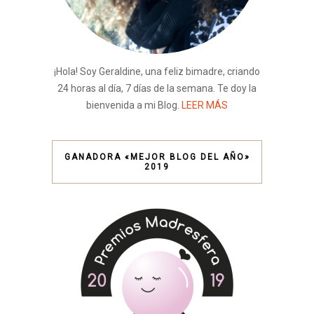
¡Hola! Soy Geraldine, una feliz bimadre, criando
24 horas al día, 7 días de la semana. Te doy la
bienvenida a mi Blog.
LEER MÁS
GANADORA «MEJOR BLOG DEL AÑO»
2019