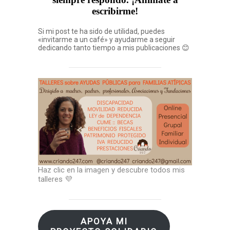
escribirme!
Si mi post te ha sido de utilidad, puedes
«invitarme a un café» y ayudarme a seguir
dedicando tanto tiempo a mis publicaciones 😊
Haz clic en la imagen y descubre todos mis
talleres 💜
APOYA MI