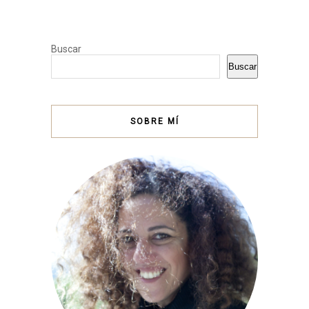
Buscar
Buscar
SOBRE MÍ