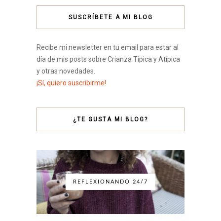
SUSCRÍBETE A MI BLOG
Recibe mi newsletter en tu email para estar al
día de mis posts sobre Crianza Típica y Atípica
y otras novedades.
¡Sí, quiero suscribirme!
¿TE GUSTA MI BLOG?
REFLEXIONANDO 24/7