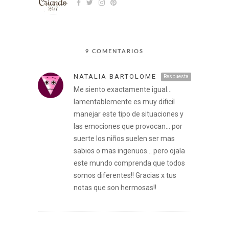
9 COMENTARIOS
NATALIA BARTOLOME
Respuesta
Me siento exactamente igual…
lamentablemente es muy dificil
manejar este tipo de situaciones y
las emociones que provocan… por
suerte los niños suelen ser mas
sabios o mas ingenuos… pero ojala
este mundo comprenda que todos
somos diferentes!! Gracias x tus
notas que son hermosas!!