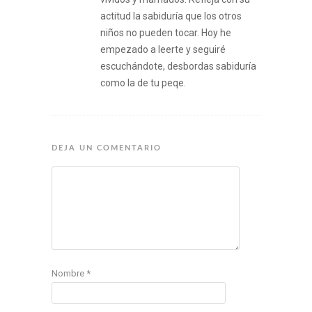
actitud la sabiduría que los otros
niños no pueden tocar. Hoy he
empezado a leerte y seguiré
escuchándote, desbordas sabiduría
como la de tu peqe.
DEJA UN COMENTARIO
Nombre
*