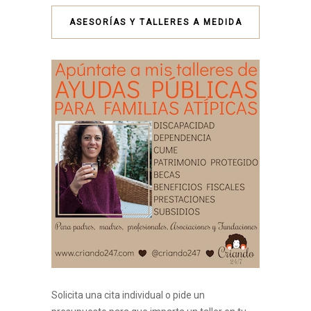
ASESORÍAS Y TALLERES A MEDIDA
Solicita una cita individual o pide un