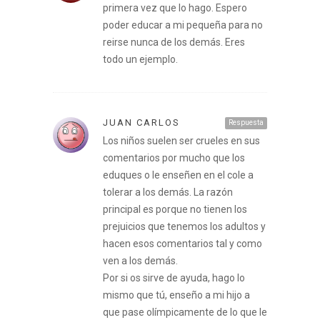
primera vez que lo hago. Espero
poder educar a mi pequeña para no
reirse nunca de los demás. Eres
todo un ejemplo.
JUAN CARLOS
Respuesta
Los niños suelen ser crueles en sus
comentarios por mucho que los
eduques o le enseñen en el cole a
tolerar a los demás. La razón
principal es porque no tienen los
prejuicios que tenemos los adultos y
hacen esos comentarios tal y como
ven a los demás.
Por si os sirve de ayuda, hago lo
mismo que tú, enseño a mi hijo a
que pase olímpicamente de lo que le