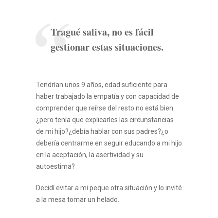
Tragué saliva, no es fácil
gestionar estas situaciones.
Tendrían unos 9 años, edad suficiente para
haber trabajado la empatía y con capacidad de
comprender que reírse del resto no está bien
¿pero tenía que explicarles las circunstancias
de mi hijo?¿debía hablar con sus padres?¿o
debería centrarme en seguir educando a mi hijo
en la aceptación, la asertividad y su
autoestima?
Decidí evitar a mi peque otra situación y lo invité
a la mesa tomar un helado.