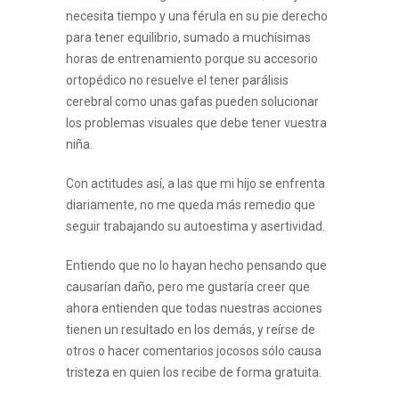
necesita tiempo y una férula en su pie derecho
para tener equilibrio, sumado a muchísimas
horas de entrenamiento porque su accesorio
ortopédico no resuelve el tener parálisis
cerebral como unas gafas pueden solucionar
los problemas visuales que debe tener vuestra
niña.
Con actitudes así, a las que mi hijo se enfrenta
diariamente, no me queda más remedio que
seguir trabajando su autoestima y asertividad.
Entiendo que no lo hayan hecho pensando que
causarían daño, pero me gustaría creer que
ahora entienden que todas nuestras acciones
tienen un resultado en los demás, y reírse de
otros o hacer comentarios jocosos sólo causa
tristeza en quien los recibe de forma gratuita.