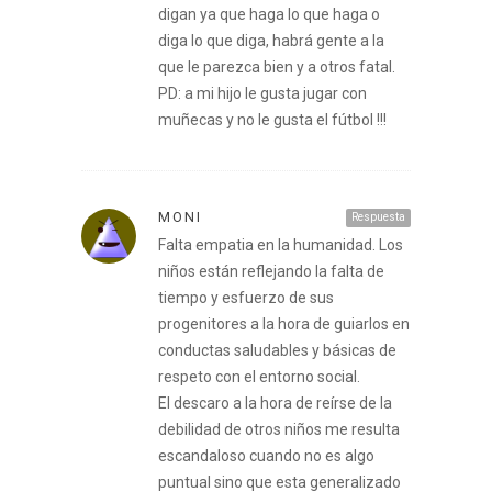
digan ya que haga lo que haga o
diga lo que diga, habrá gente a la
que le parezca bien y a otros fatal.
PD: a mi hijo le gusta jugar con
muñecas y no le gusta el fútbol !!!
MONI
Respuesta
Falta empatia en la humanidad. Los
niños están reflejando la falta de
tiempo y esfuerzo de sus
progenitores a la hora de guiarlos en
conductas saludables y básicas de
respeto con el entorno social.
El descaro a la hora de reírse de la
debilidad de otros niños me resulta
escandaloso cuando no es algo
puntual sino que esta generalizado